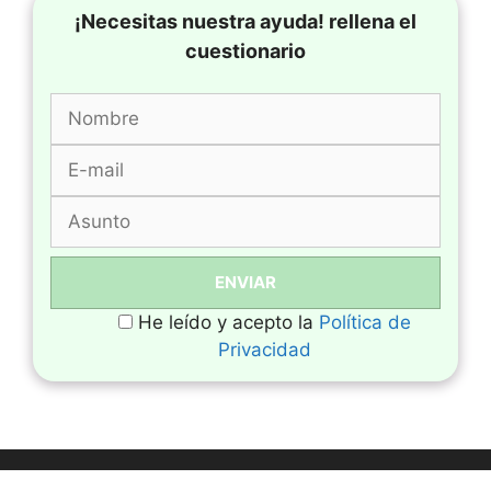
¡Necesitas nuestra ayuda! rellena el
cuestionario
He leído y acepto la
Política de
Privacidad