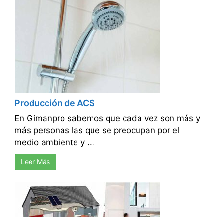
Producción de ACS
En Gimanpro sabemos que cada vez son más y
más personas las que se preocupan por el
medio ambiente y ...
Leer Más