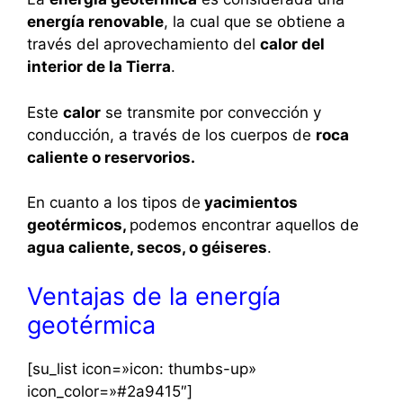
energía renovable
​​, la cual que se obtiene a
través del aprovechamiento del
calor del
interior de la Tierra
.
Este
calor
se transmite por convección y
conducción, a través de los cuerpos de
roca
caliente o reservorios.
En cuanto a los tipos de
yacimientos
geotérmicos,
podemos encontrar aquellos de
agua caliente, secos, o géiseres
.
Ventajas de la energía
geotérmica
[su_list icon=»icon: thumbs-up»
icon_color=»#2a9415″]