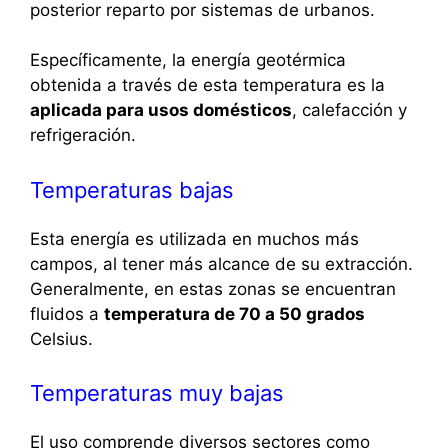
posterior reparto por sistemas de urbanos.
Específicamente, la energía geotérmica
obtenida a través de esta temperatura es la
aplicada para usos domésticos
, calefacción y
refrigeración.
Temperaturas bajas
Esta energía es utilizada en muchos más
campos, al tener más alcance de su extracción.
Generalmente, en estas zonas se encuentran
fluidos a
temperatura de 70 a 50 grados
Celsius.
Temperaturas muy bajas
El uso comprende diversos sectores como