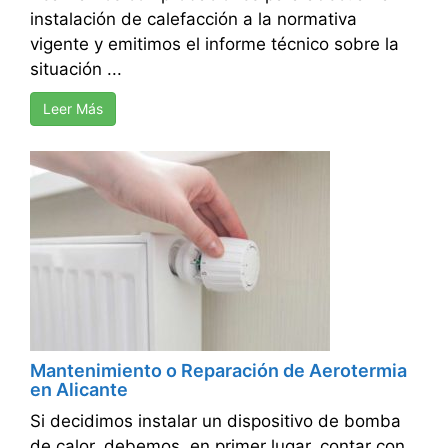
instalación de calefacción a la normativa
vigente y emitimos el informe técnico sobre la
situación ...
Leer Más
Mantenimiento o Reparación de Aerotermia
en Alicante
Si decidimos instalar un dispositivo de bomba
de calor, debemos, en primer lugar, contar con