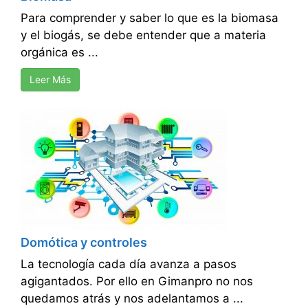
Para comprender y saber lo que es la biomasa
y el biogás, se debe entender que a materia
orgánica es ...
Leer Más
Domótica y controles
La tecnología cada día avanza a pasos
agigantados. Por ello en Gimanpro no nos
quedamos atrás y nos adelantamos a ...