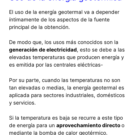
El uso de la energía geotermal va a depender
íntimamente de los aspectos de la fuente
principal de la obtención.
De modo que, los usos más conocidos son la
generación de electricidad
, esto se debe a las
elevadas temperaturas que producen energía y
es emitida por las centrales eléctricas-
Por su parte, cuando las temperaturas no son
tan elevadas o medias, la energía geotermal es
aplicada para sectores industriales, domésticos
y servicios.
Si la temperatura es baja se recurre a este tipo
de energía para un
aprovechamiento directo
o
mediante la bomba de calor geotérmico.