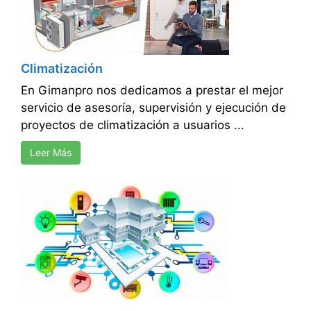
Climatización
En Gimanpro nos dedicamos a prestar el mejor
servicio de asesoría, supervisión y ejecución de
proyectos de climatización a usuarios ...
Leer Más