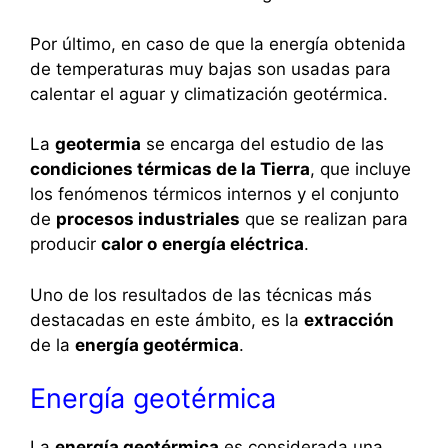
Por último, en caso de que la energía obtenida
de temperaturas muy bajas son usadas para
calentar el aguar y climatización geotérmica.
La
geotermia
se encarga del estudio de las
condiciones térmicas de la Tierra
, que incluye
los fenómenos térmicos internos y el conjunto
de
procesos industriales
que se realizan para
producir
calor o
energía eléctrica
.
Uno de los resultados de las técnicas más
destacadas en este ámbito, es la
extracción
de la
energía geotérmica
.
Energía geotérmica
La
energía geotérmica
es considerada una