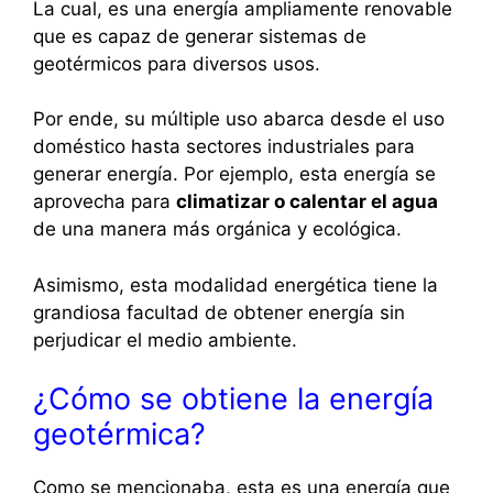
La cual, es una energía ampliamente renovable
que es capaz de generar sistemas de
geotérmicos para diversos usos.
Por ende, su múltiple uso abarca desde el uso
doméstico hasta sectores industriales para
generar energía. Por ejemplo, esta energía se
aprovecha para
climatizar o calentar el agua
de una manera más orgánica y ecológica.
Asimismo, esta modalidad energética tiene la
grandiosa facultad de obtener energía sin
perjudicar el medio ambiente.
¿Cómo se obtiene la energía
geotérmica?
Como se mencionaba, esta es una energía que