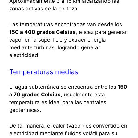
Aproximadamente 3 a 15 km alcanzando las
zonas activas de la corteza.
Las temperaturas encontradas van desde los
150 a 400 grados Celsius
, eficaz para generar
vapor en la superficie y extraer energía
mediante turbinas, logrando generar
electricidad.
Temperaturas medias
El agua subterránea se encuentra entre los
150
a 70 grados Celsius
, usualmente esta
temperatura es ideal para las centrales
geotérmicas.
De tal manera, el calor (vapor) es convertido en
electricidad mediante fluidos volátil para su