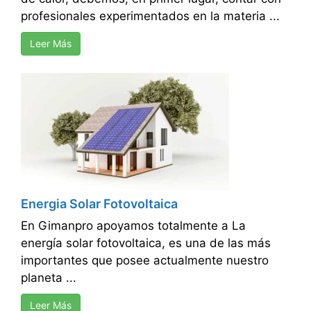
profesionales experimentados en la materia ...
Leer Más
Energia Solar Fotovoltaica
En Gimanpro apoyamos totalmente a La
energía solar fotovoltaica, es una de las más
importantes que posee actualmente nuestro
planeta ...
Leer Más