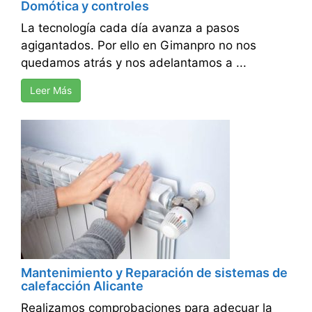
Domótica y controles
La tecnología cada día avanza a pasos
agigantados. Por ello en Gimanpro no nos
quedamos atrás y nos adelantamos a ...
Leer Más
Mantenimiento y Reparación de sistemas de
calefacción Alicante
Realizamos comprobaciones para adecuar la