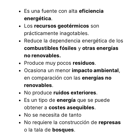
Es una fuente con alta
eficiencia
energética
.
Los
recursos geotérmicos
son
prácticamente inagotables.
Reduce la dependencia energética de los
combustibles fósiles
y
otras energías
no renovables.
Produce muy pocos
residuos
.
Ocasiona un menor
impacto ambiental
,
en comparación con las
energías no
renovables
.
No produce
ruidos exteriores
.
Es un tipo de
energía
que se puede
obtener a
costes asequibles
.
No se necesita de tanto
No requiere la construcción de
represas
o la tala de
bosques
.