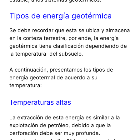
Tipos de energía geotérmica
Se debe recordar que esta se ubica y almacena
en la corteza terrestre, por ende, la energía
geotérmica tiene clasificación dependiendo de
la temperatura del subsuelo.
A continuación, presentamos los tipos de
energía geotermal de acuerdo a su
temperatura:
Temperaturas altas
La extracción de esta energía es similar a la
explotación de petróleo, debido a que la
perforación debe ser muy profunda.