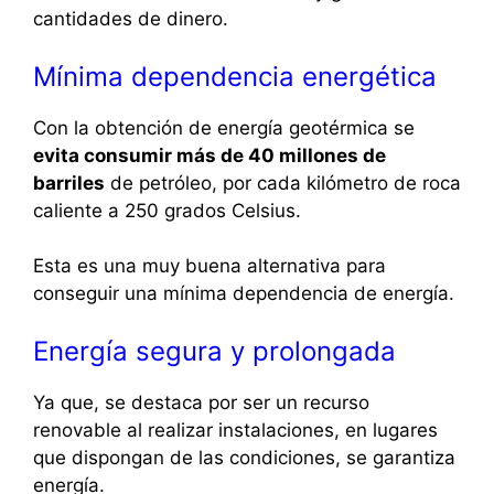
cantidades de dinero.
Mínima dependencia energética
Con la obtención de energía geotérmica se
evita consumir más de 40 millones de
barriles
de petróleo, por cada kilómetro de roca
caliente a 250 grados Celsius.
Esta es una muy buena alternativa para
conseguir una mínima dependencia de energía.
Energía segura y prolongada
Ya que, se destaca por ser un recurso
renovable al realizar instalaciones, en lugares
que dispongan de las condiciones, se garantiza
energía.