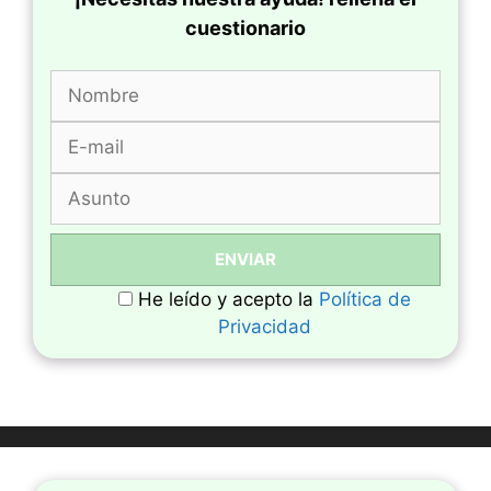
cuestionario
He leído y acepto la
Política de
Privacidad