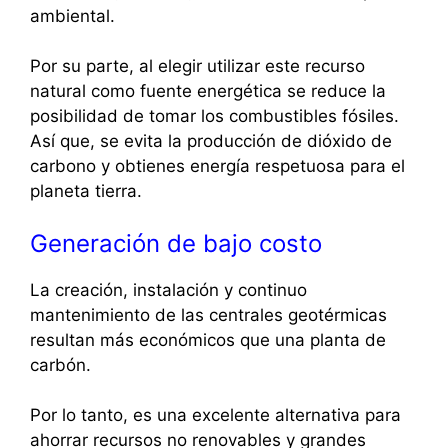
ambiental.
Por su parte, al elegir utilizar este recurso
natural como fuente energética se reduce la
posibilidad de tomar los combustibles fósiles.
Así que, se evita la producción de dióxido de
carbono y obtienes energía respetuosa para el
planeta tierra.
Generación de bajo costo
La creación, instalación y continuo
mantenimiento de las centrales geotérmicas
resultan más económicos que una planta de
carbón.
Por lo tanto, es una excelente alternativa para
ahorrar recursos no renovables y grandes