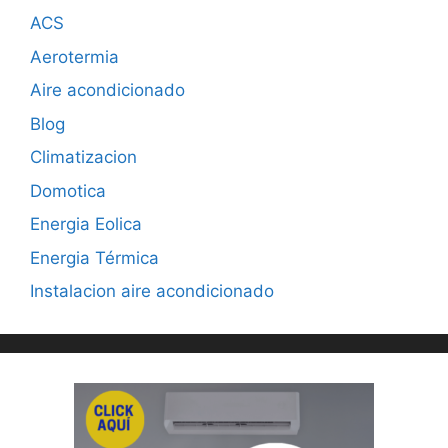
ACS
Aerotermia
Aire acondicionado
Blog
Climatizacion
Domotica
Energia Eolica
Energia Térmica
Instalacion aire acondicionado