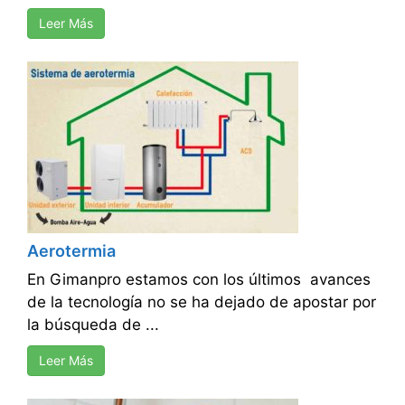
Leer Más
Aerotermia
En Gimanpro estamos con los últimos avances
de la tecnología no se ha dejado de apostar por
la búsqueda de ...
Leer Más