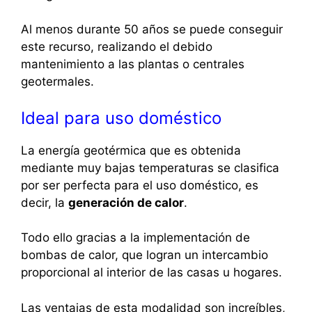
Al menos durante 50 años se puede conseguir
este recurso, realizando el debido
mantenimiento a las plantas o centrales
geotermales.
Ideal para uso doméstico
La energía geotérmica que es obtenida
mediante muy bajas temperaturas se clasifica
por ser perfecta para el uso doméstico, es
decir, la
generación de calor
.
Todo ello gracias a la implementación de
bombas de calor, que logran un intercambio
proporcional al interior de las casas u hogares.
Las ventajas de esta modalidad son increíbles,