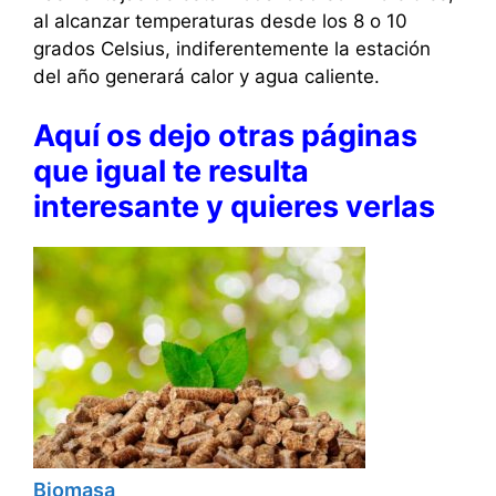
al alcanzar temperaturas desde los 8 o 10
grados Celsius, indiferentemente la estación
del año generará calor y agua caliente.
Aquí os dejo otras páginas
que igual te resulta
interesante y quieres verlas
Biomasa