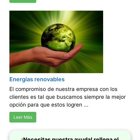
Energías renovables
El compromiso de nuestra empresa con los
clientes es tal que buscamos siempre la mejor
opción para que estos logren ...
Leer Más
¡Necesitas nuestra ayuda! rellena el