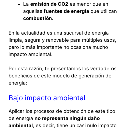
La
emisión de
CO2
es menor que en
aquellas
fuentes de energía
que utilizan
combustión
.
En la actualidad es una sucursal de energía
limpia, segura y renovable para múltiples usos,
pero lo más importante no ocasiona mucho
impacto ambiental.
Por esta razón, te presentamos los verdaderos
beneficios de este modelo de generación de
energía:
Bajo impacto ambiental
Aplicar los procesos de obtención de este tipo
de energía
no representa ningún daño
ambiental
, es decir, tiene un casi nulo impacto