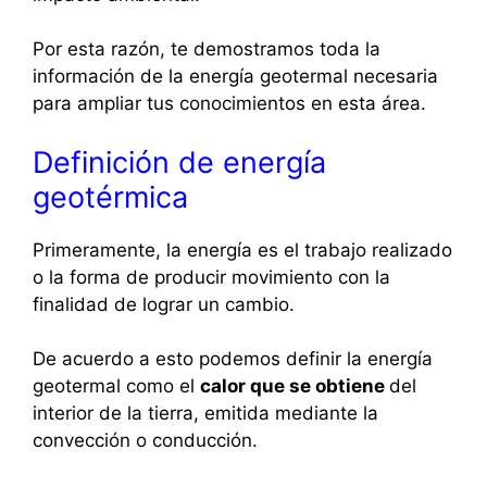
Por esta razón, te demostramos toda la
información de la energía geotermal necesaria
para ampliar tus conocimientos en esta área.
Definición de energía
geotérmica
Primeramente, la energía es el trabajo realizado
o la forma de producir movimiento con la
finalidad de lograr un cambio.
De acuerdo a esto podemos definir la energía
geotermal como el
calor que se obtiene
del
interior de la tierra, emitida mediante la
convección o conducción.