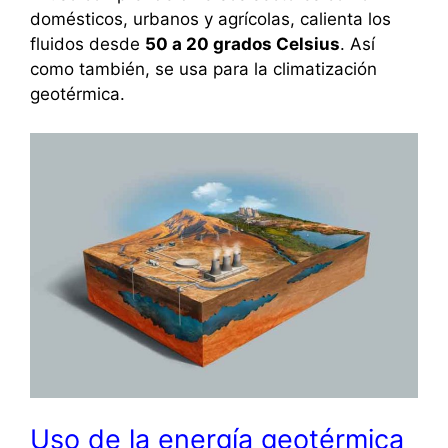
domésticos, urbanos y agrícolas, calienta los
fluidos desde
50 a 20 grados Celsius
. Así
como también, se usa para la climatización
geotérmica.
Uso de la energía geotérmica