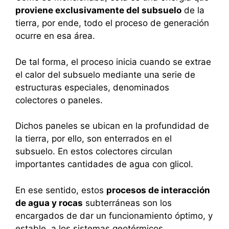
proviene exclusivamente del subsuelo
de la
tierra, por ende, todo el proceso de generación
ocurre en esa área.
De tal forma, el proceso inicia cuando se extrae
el calor del subsuelo mediante una serie de
estructuras especiales, denominados
colectores o paneles.
Dichos paneles se ubican en la profundidad de
la tierra, por ello, son enterrados en el
subsuelo. En estos colectores circulan
importantes cantidades de agua con glicol.
En ese sentido, estos
procesos de interacción
de agua y rocas
subterráneas son los
encargados de dar un funcionamiento óptimo, y
estable, a los sistemas geotérmicos.