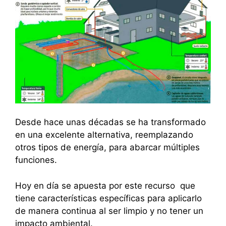
Desde hace unas décadas se ha transformado
en una excelente alternativa, reemplazando
otros tipos de energía, para abarcar múltiples
funciones.
Hoy en día se apuesta por este recurso que
tiene características específicas para aplicarlo
de manera continua al ser limpio y no tener un
impacto ambiental.