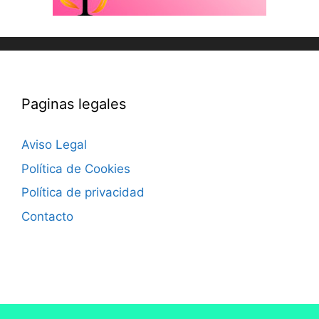
Paginas legales
Aviso Legal
Política de Cookies
Política de privacidad
Contacto