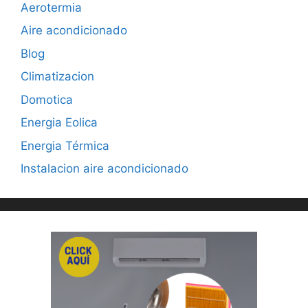
Aerotermia
Aire acondicionado
Blog
Climatizacion
Domotica
Energia Eolica
Energia Térmica
Instalacion aire acondicionado