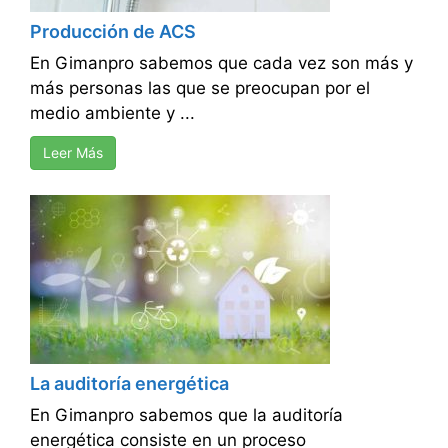
Producción de ACS
En Gimanpro sabemos que cada vez son más y
más personas las que se preocupan por el
medio ambiente y ...
Leer Más
La auditoría energética
En Gimanpro sabemos que la auditoría
energética consiste en un proceso