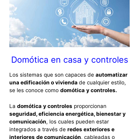
Domótica en casa y controles
Los sistemas que son capaces de
automatizar
una edificación o vivienda
de cualquier estilo,
se les conoce como
domótica
y controles
.
La
domótica
y controles
proporcionan
seguridad, eficiencia energética, bienestar y
comunicación
, los cuales pueden estar
integrados a través de
redes exteriores e
interiores
de comunicación
, cableadas o