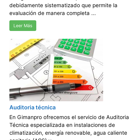
debidamente sistematizado que permite la
evaluación de manera completa ...
Leer Más
Auditoria técnica
En Gimanpro ofrecemos el servicio de Auditoria
Técnica especializada en instalaciones de
climatización, energía renovable, agua caliente