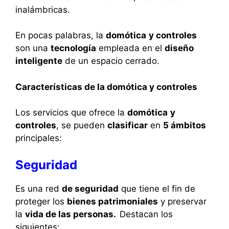
inalámbricas.
En pocas palabras, la
domótica
y controles
son una
tecnología
empleada en el
diseño
inteligente
de un espacio cerrado.
Características de la domótica y controles
Los servicios que ofrece la
domótica
y
controles
, se pueden
clasificar
en
5 ámbitos
principales:
Seguridad
Es una red
de seguridad
que tiene el fin de
proteger los
bienes patrimoniales
y preservar
la
vida de las personas.
Destacan los
siguientes: