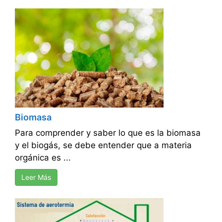
Biomasa
Para comprender y saber lo que es la biomasa
y el biogás, se debe entender que a materia
orgánica es ...
Leer Más