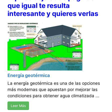
que igual te resulta
interesante y quieres verlas
Energía geotérmica
La energía geotérmica es una de las opciones
más modernas que apuestan por mejorar las
condiciones para obtener agua climatizada ...
Leer Más