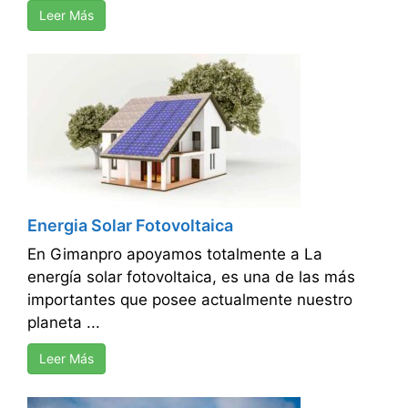
Leer Más
Energia Solar Fotovoltaica
En Gimanpro apoyamos totalmente a La
energía solar fotovoltaica, es una de las más
importantes que posee actualmente nuestro
planeta ...
Leer Más