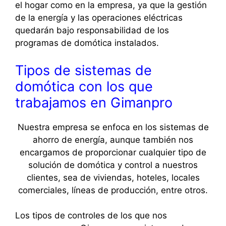
el hogar como en la empresa, ya que la gestión
de la energía y las operaciones eléctricas
quedarán bajo responsabilidad de los
programas de domótica instalados.
Tipos de sistemas de
domótica con los que
trabajamos en
Gimanpro
Nuestra empresa se enfoca en los sistemas de
ahorro de energía, aunque también nos
encargamos de proporcionar cualquier tipo de
solución de domótica y control a nuestros
clientes, sea de viviendas, hoteles, locales
comerciales, líneas de producción, entre otros.
Los tipos de controles de los que nos