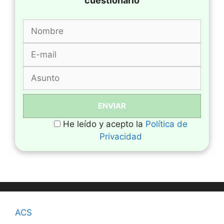
cuestionario
He leído y acepto la
Política de
Privacidad
ACS