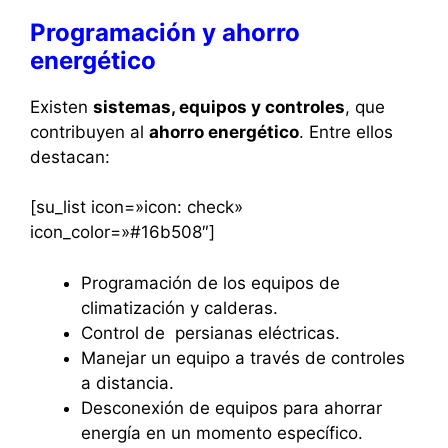
Programación y ahorro
energético
Existen
sistemas, equipos y controles
, que
contribuyen al
ahorro energético
. Entre ellos
destacan:
[su_list icon=»icon: check»
icon_color=»#16b508″]
Programación de los equipos de
climatización y calderas.
Control de persianas eléctricas.
Manejar un equipo a través de controles
a distancia.
Desconexión de equipos para ahorrar
energía en un momento específico.