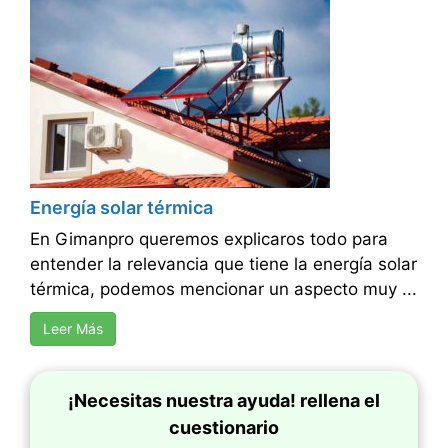
Energía solar térmica
En Gimanpro queremos explicaros todo para
entender la relevancia que tiene la energía solar
térmica, podemos mencionar un aspecto muy ...
Leer Más
¡Necesitas nuestra ayuda! rellena el
cuestionario