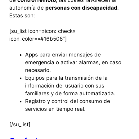
autonomía de
personas con discapacidad
.
Estas son:
[su_list icon=»icon: check»
icon_color=»#16b508″]
Apps para enviar mensajes de
emergencia o activar alarmas, en caso
necesario.
Equipos para la transmisión de la
información del usuario con sus
familiares y de forma automatizada.
Registro y control del consumo de
servicios en tiempo real.
[/su_list]