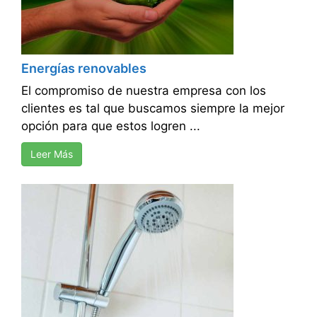
Energías renovables
El compromiso de nuestra empresa con los
clientes es tal que buscamos siempre la mejor
opción para que estos logren ...
Leer Más