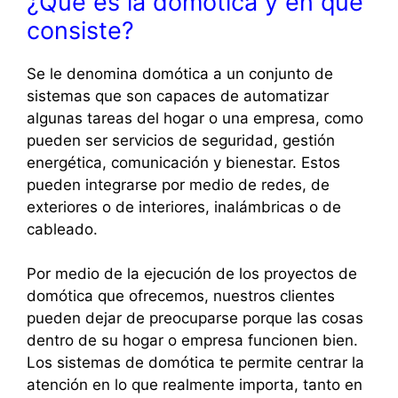
¿Qué es la domótica y en qué
consiste?
Se le denomina domótica a un conjunto de
sistemas que son capaces de automatizar
algunas tareas del hogar o una empresa, como
pueden ser servicios de seguridad, gestión
energética, comunicación y bienestar. Estos
pueden integrarse por medio de redes, de
exteriores o de interiores, inalámbricas o de
cableado.
Por medio de la ejecución de los proyectos de
domótica que ofrecemos, nuestros clientes
pueden dejar de preocuparse porque las cosas
dentro de su hogar o empresa funcionen bien.
Los sistemas de domótica te permite centrar la
atención en lo que realmente importa, tanto en