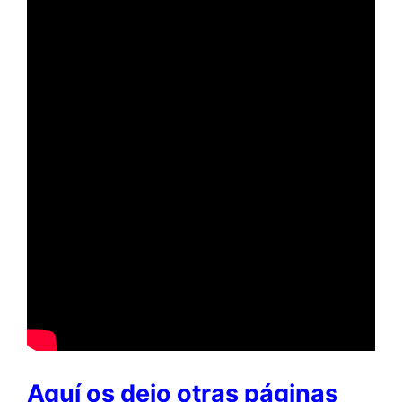
Aquí os dejo otras páginas