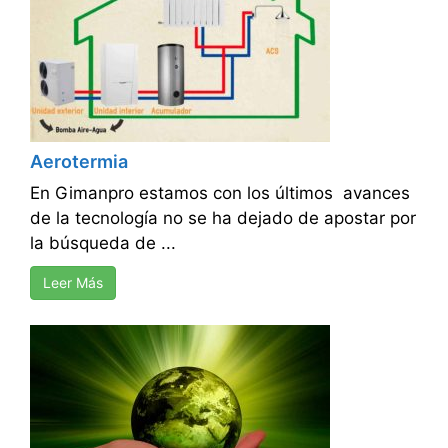
Aerotermia
En Gimanpro estamos con los últimos avances
de la tecnología no se ha dejado de apostar por
la búsqueda de ...
Leer Más