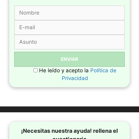
He leído y acepto la
Política de
Privacidad
¡Necesitas nuestra ayuda! rellena el