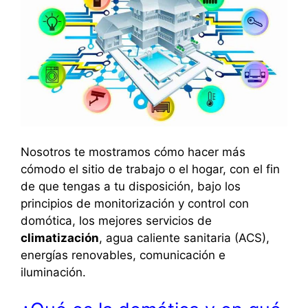
Nosotros te mostramos cómo hacer más
cómodo el sitio de trabajo o el hogar, con el fin
de que tengas a tu disposición, bajo los
principios de monitorización y control con
domótica, los mejores servicios de
climatización
, agua caliente sanitaria (ACS),
energías renovables, comunicación e
iluminación.