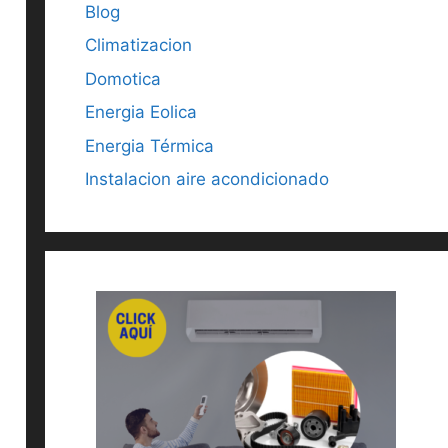
Blog
Climatizacion
Domotica
Energia Eolica
Energia Térmica
Instalacion aire acondicionado