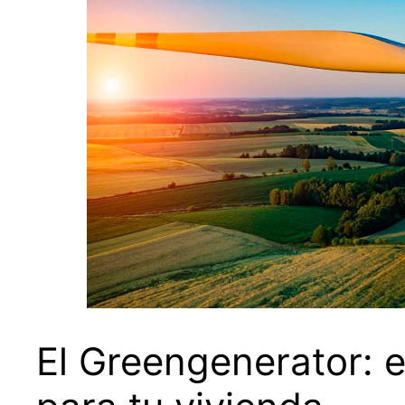
El Greengenerator: e