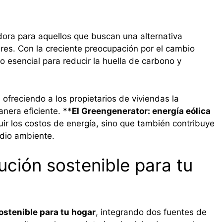
dora para aquellos que buscan una alternativa
ares. Con la creciente preocupación por el cambio
o esencial para reducir la huella de carbono y
 ofreciendo a los propietarios de viviendas la
anera eficiente. **
El Greengenerator: energía eólica
uir los costos de energía, sino que también contribuye
edio ambiente.
ución sostenible para tu
sostenible para tu hogar
, integrando dos fuentes de