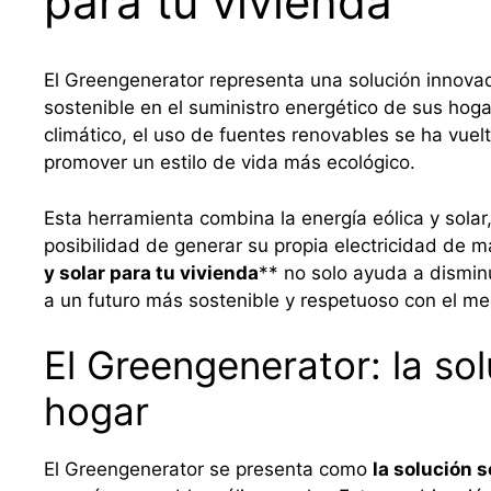
para tu vivienda
El Greengenerator representa una solución innova
sostenible en el suministro energético de sus hog
climático, el uso de fuentes renovables se ha vuelt
promover un estilo de vida más ecológico.
Esta herramienta combina la energía eólica y solar,
posibilidad de generar su propia electricidad de m
y solar para tu vivienda
** no solo ayuda a dismin
a un futuro más sostenible y respetuoso con el m
El Greengenerator: la sol
hogar
El Greengenerator se presenta como
la solución 