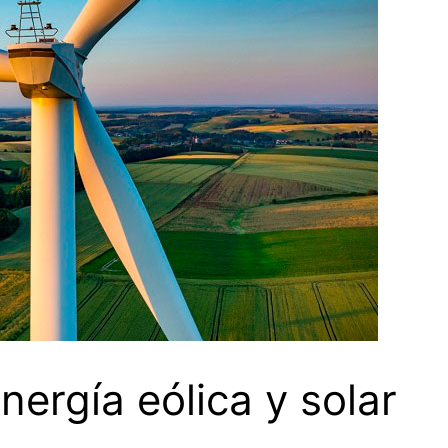
nergía eólica y solar