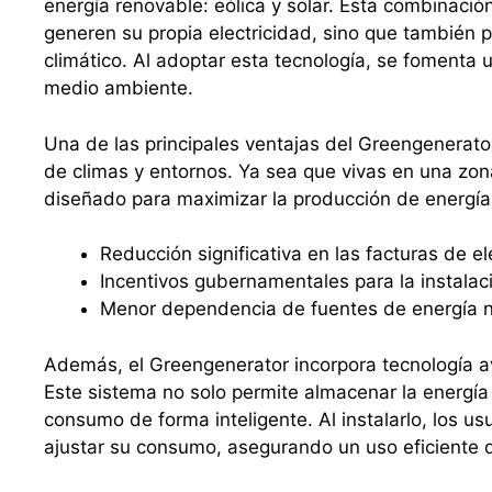
energía renovable: eólica y solar. Esta combinació
generen su propia electricidad, sino que también p
climático. Al adoptar esta tecnología, se fomenta 
medio ambiente.
Una de las principales ventajas del Greengenerato
de climas y entornos. Ya sea que vivas en una zon
diseñado para maximizar la producción de energí
Reducción significativa en las facturas de el
Incentivos gubernamentales para la instalac
Menor dependencia de fuentes de energía n
Además, el Greengenerator incorpora tecnología a
Este sistema no solo permite almacenar la energía
consumo de forma inteligente. Al instalarlo, los u
ajustar su consumo, asegurando un uso eficiente d