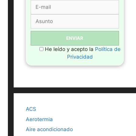
He leído y acepto la
Política de
Privacidad
ACS
Aerotermia
Aire acondicionado