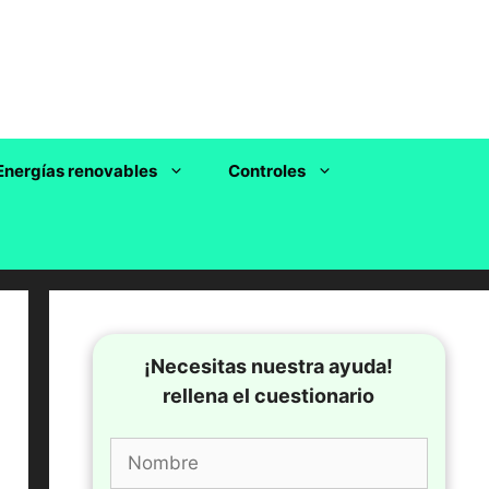
Energías renovables
Controles
¡Necesitas nuestra ayuda!
rellena el cuestionario