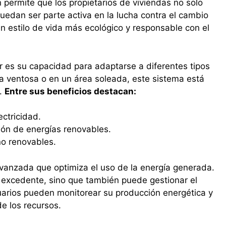
n permite que los propietarios de viviendas no solo
uedan ser parte activa en la lucha contra el cambio
un estilo de vida más ecológico y responsable con el
r es su capacidad para adaptarse a diferentes tipos
a ventosa o en un área soleada, este sistema está
a.
Entre sus beneficios destacan:
ectricidad.
ión de energías renovables.
o renovables.
vanzada que optimiza el uso de la energía generada.
 excedente, sino que también puede gestionar el
suarios pueden monitorear su producción energética y
e los recursos.