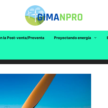
n la Post-venta/Preventa
Proyectando energía