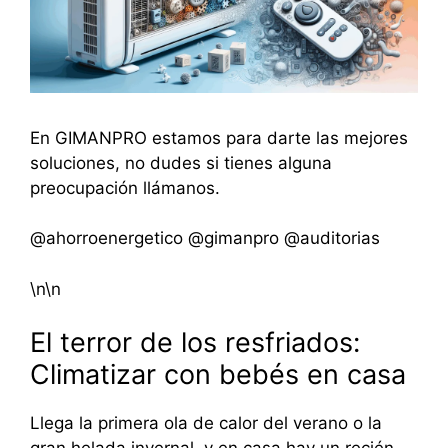
En GIMANPRO estamos para darte las mejores
soluciones, no dudes si tienes alguna
preocupación llámanos.
@ahorroenergetico @gimanpro @auditorias
\n\n
El terror de los resfriados:
Climatizar con bebés en casa
Llega la primera ola de calor del verano o la