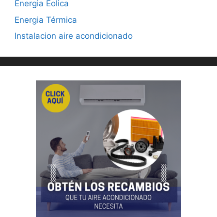
Energia Eolica
Energia Térmica
Instalacion aire acondicionado