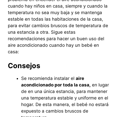
cuando hay niños en casa, siempre y cuando la
temperatura no sea muy baja y se mantenga
estable en todas las habitaciones de la casa,
para evitar cambios bruscos de temperatura de
una estancia a otra. Sigue estas
recomendaciones para hacer un buen uso del
aire acondicionado cuando hay un bebé en
casa:
Consejos
Se recomienda instalar el
aire
acondicionado por toda la casa,
en lugar
de en una única estancia, para mantener
una temperatura estable y uniforme en el
hogar. De esta manera, el bebé no estará
expuesto a cambios bruscos de