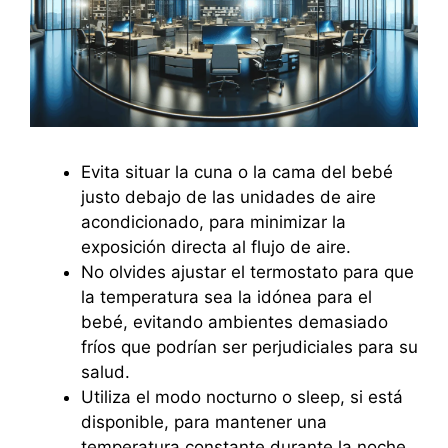
Evita situar la cuna o la cama del bebé
justo debajo de las unidades de aire
acondicionado, para minimizar la
exposición directa al flujo de aire.
No olvides ajustar el termostato para que
la temperatura sea la idónea para el
bebé, evitando ambientes demasiado
fríos que podrían ser perjudiciales para su
salud.
Utiliza el modo nocturno o sleep, si está
disponible, para mantener una
temperatura constante durante la noche,