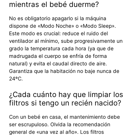
mientras el bebé duerme?
No es obligatorio apagarlo si la máquina
dispone de «Modo Noche» o «Modo Sleep».
Este modo es crucial: reduce el ruido del
ventilador al mínimo, sube progresivamente un
grado la temperatura cada hora (ya que de
madrugada el cuerpo se enfría de forma
natural) y evita el caudal directo de aire.
Garantiza que la habitación no baje nunca de
24ºC.
¿Cada cuánto hay que limpiar los
filtros si tengo un recién nacido?
Con un bebé en casa, el mantenimiento debe
ser escrupuloso. Olvida la recomendación
general de «una vez al año». Los filtros