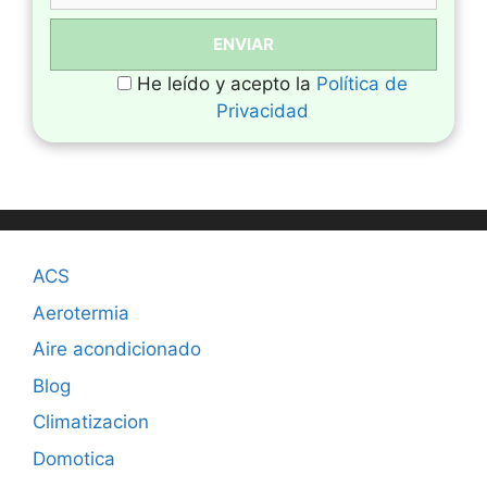
He leído y acepto la
Política de
Privacidad
ACS
Aerotermia
Aire acondicionado
Blog
Climatizacion
Domotica