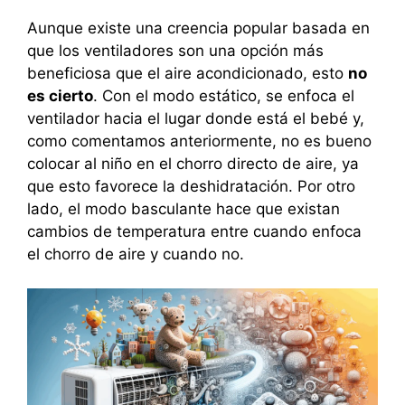
Aunque existe una creencia popular basada en
que los ventiladores son una opción más
beneficiosa que el aire acondicionado, esto
no
es cierto
. Con el modo estático, se enfoca el
ventilador hacia el lugar donde está el bebé y,
como comentamos anteriormente, no es bueno
colocar al niño en el chorro directo de aire, ya
que esto favorece la deshidratación. Por otro
lado, el modo basculante hace que existan
cambios de temperatura entre cuando enfoca
el chorro de aire y cuando no.