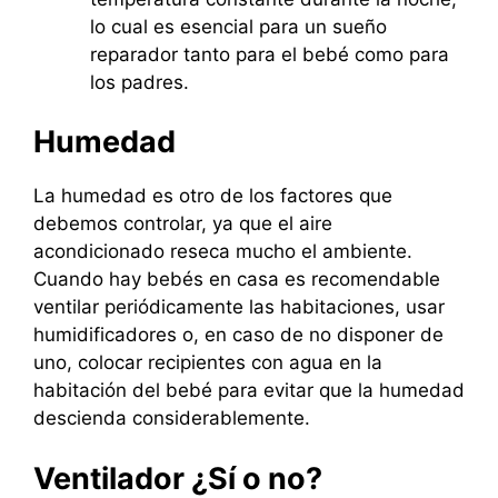
lo cual es esencial para un sueño
reparador tanto para el bebé como para
los padres.
Humedad
La humedad es otro de los factores que
debemos controlar, ya que el aire
acondicionado reseca mucho el ambiente.
Cuando hay bebés en casa es recomendable
ventilar periódicamente las habitaciones, usar
humidificadores o, en caso de no disponer de
uno, colocar recipientes con agua en la
habitación del bebé para evitar que la humedad
descienda considerablemente.
Ventilador ¿Sí o no?