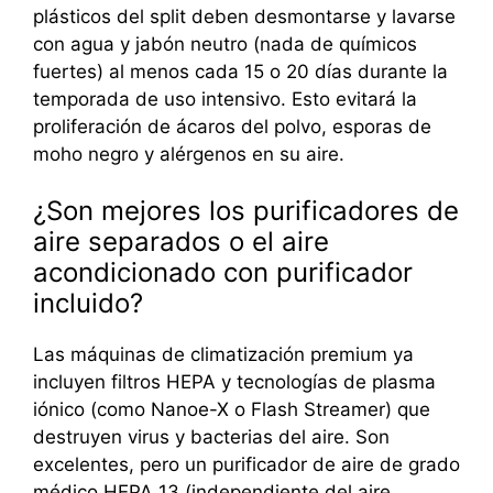
plásticos del split deben desmontarse y lavarse
con agua y jabón neutro (nada de químicos
fuertes) al menos cada 15 o 20 días durante la
temporada de uso intensivo. Esto evitará la
proliferación de ácaros del polvo, esporas de
moho negro y alérgenos en su aire.
¿Son mejores los purificadores de
aire separados o el aire
acondicionado con purificador
incluido?
Las máquinas de climatización premium ya
incluyen filtros HEPA y tecnologías de plasma
iónico (como Nanoe-X o Flash Streamer) que
destruyen virus y bacterias del aire. Son
excelentes, pero un purificador de aire de grado
médico HEPA 13 (independiente del aire