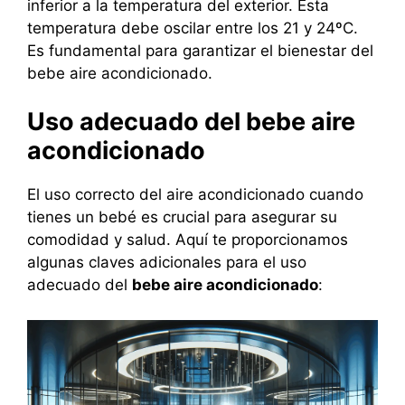
inferior a la temperatura del exterior. Esta
temperatura debe oscilar entre los 21 y 24ºC.
Es fundamental para garantizar el bienestar del
bebe aire acondicionado.
Uso adecuado del bebe aire
acondicionado
El uso correcto del aire acondicionado cuando
tienes un bebé es crucial para asegurar su
comodidad y salud. Aquí te proporcionamos
algunas claves adicionales para el uso
adecuado del
bebe aire acondicionado
: