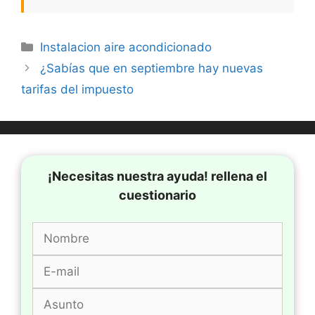
Categorías
Instalacion aire acondicionado
¿Sabías que en septiembre hay nuevas
tarifas del impuesto
¡Necesitas nuestra ayuda! rellena el
cuestionario