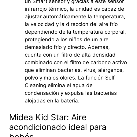
un Smart sensor y gracias a este sensor
infrarrojo térmico, la unidad es capaz de
ajustar automáticamente la temperatura,
la velocidad y la dirección del aire frío
dependiendo de la temperatura corporal,
protegiendo a los niños de un aire
demasiado frío y directo. Además,
cuenta con un filtro de alta densidad
combinado con el filtro de carbono activo
que eliminan bacterias, virus, alérgenos,
polvo y malos olores. La función Self-
Cleaning elimina el agua de
condensación y expulsa las bacterias
alojadas en la batería.
Midea Kid Star: Aire
acondicionado ideal para
bebés