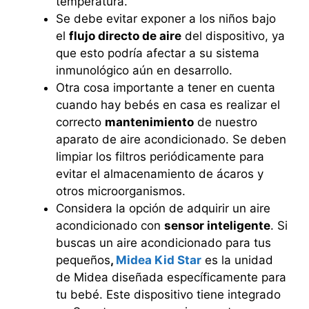
temperatura.
Se debe evitar exponer a los niños bajo
el
flujo directo de aire
del dispositivo, ya
que esto podría afectar a su sistema
inmunológico aún en desarrollo.
Otra cosa importante a tener en cuenta
cuando hay bebés en casa es realizar el
correcto
mantenimiento
de nuestro
aparato de aire acondicionado. Se deben
limpiar los filtros periódicamente para
evitar el almacenamiento de ácaros y
otros microorganismos.
Considera la opción de adquirir un aire
acondicionado con
sensor inteligente
. Si
buscas un aire acondicionado para tus
pequeños
,
Midea Kid Star
es la unidad
de Midea diseñada específicamente para
tu bebé. Este dispositivo tiene integrado