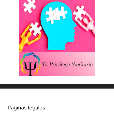
Paginas legales