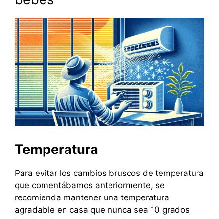
Temperatura
Para evitar los cambios bruscos de temperatura
que comentábamos anteriormente, se
recomienda mantener una temperatura
agradable en casa que nunca sea 10 grados