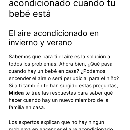
acondicionado cuando tu
bebé está
El aire acondicionado en
invierno y verano
Sabemos que para ti el aire es la solución a
todos los problemas. Ahora bien, ¿Qué pasa
cuando hay un bebé en casa? ¿Podemos
encender el aire o será perjudicial para el niño?
Si a ti también te han surgido estas preguntas,
Midea
te trae las respuestas para saber qué
hacer cuando hay un nuevo miembro de la
familia en casa.
Los expertos explican que no hay ningún
problema en encender el aire acondicionado