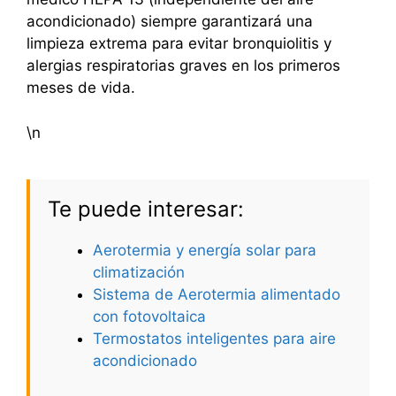
acondicionado) siempre garantizará una
limpieza extrema para evitar bronquiolitis y
alergias respiratorias graves en los primeros
meses de vida.
\n
Te puede interesar:
Aerotermia y energía solar para
climatización
Sistema de Aerotermia alimentado
con fotovoltaica
Termostatos inteligentes para aire
acondicionado