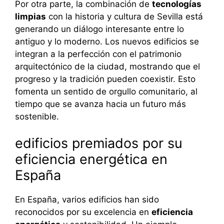
Por otra parte, la combinación de
tecnologías
limpias
con la historia y cultura de Sevilla está
generando un diálogo interesante entre lo
antiguo y lo moderno. Los nuevos edificios se
integran a la perfección con el patrimonio
arquitectónico de la ciudad, mostrando que el
progreso y la tradición pueden coexistir. Esto
fomenta un sentido de orgullo comunitario, al
tiempo que se avanza hacia un futuro más
sostenible.
edificios premiados por su
eficiencia energética en
España
En España, varios edificios han sido
reconocidos por su excelencia en
eficiencia