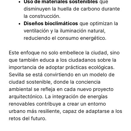
Uso de materiales sostenibles
que
disminuyen la huella de carbono durante
la construcción.
Diseños bioclimáticos
que optimizan la
ventilación y la iluminación natural,
reduciendo el consumo energético.
Este enfoque no solo embellece la ciudad, sino
que también educa a los ciudadanos sobre la
importancia de adoptar prácticas ecológicas.
Sevilla se está convirtiendo en un modelo de
ciudad sostenible, donde la conciencia
ambiental se refleja en cada nuevo proyecto
arquitectónico. La integración de energías
renovables contribuye a crear un entorno
urbano más resiliente, capaz de adaptarse a los
retos del futuro.