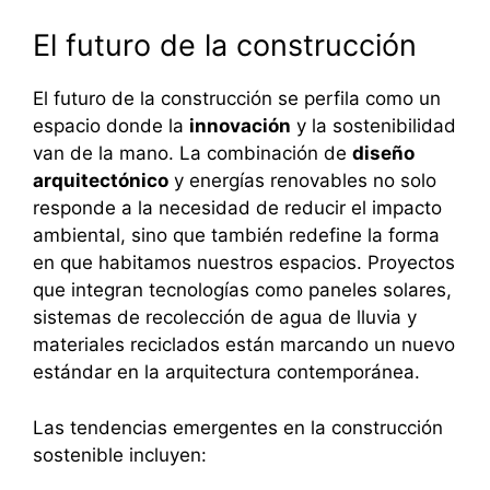
El futuro de la construcción
El futuro de la construcción se perfila como un
espacio donde la
innovación
y la sostenibilidad
van de la mano. La combinación de
diseño
arquitectónico
y energías renovables no solo
responde a la necesidad de reducir el impacto
ambiental, sino que también redefine la forma
en que habitamos nuestros espacios. Proyectos
que integran tecnologías como paneles solares,
sistemas de recolección de agua de lluvia y
materiales reciclados están marcando un nuevo
estándar en la arquitectura contemporánea.
Las tendencias emergentes en la construcción
sostenible incluyen: