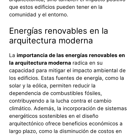
que estos edificios pueden tener en la
comunidad y el entorno.
Energías renovables en la
arquitectura moderna
La
importancia de las energías renovables en
la arquitectura moderna
radica en su
capacidad para mitigar el impacto ambiental de
los edificios. Estas fuentes de energía, como la
solar y la eólica, permiten reducir la
dependencia de combustibles fósiles,
contribuyendo a la lucha contra el cambio
climático. Además, la incorporación de sistemas
energéticos sostenibles en el diseño
arquitectónico ofrece beneficios económicos a
largo plazo, como la disminución de costos en