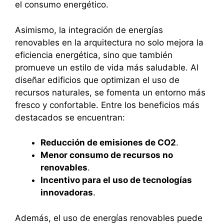
el consumo energético.
Asimismo, la integración de energías
renovables en la arquitectura no solo mejora la
eficiencia energética, sino que también
promueve un estilo de vida más saludable. Al
diseñar edificios que optimizan el uso de
recursos naturales, se fomenta un entorno más
fresco y confortable. Entre los beneficios más
destacados se encuentran:
Reducción de emisiones de CO2
.
Menor consumo de recursos no
renovables
.
Incentivo para el uso de tecnologías
innovadoras
.
Además, el uso de energías renovables puede