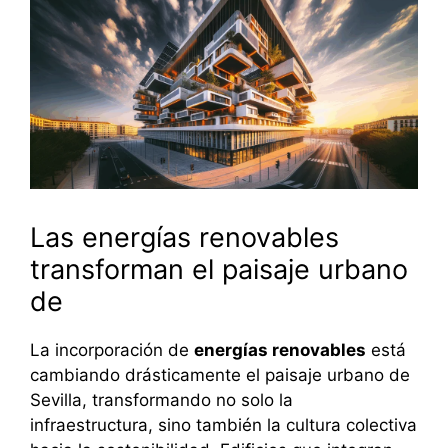
Las energías renovables
transforman el paisaje urbano
de
La incorporación de
energías renovables
está
cambiando drásticamente el paisaje urbano de
Sevilla, transformando no solo la
infraestructura, sino también la cultura colectiva