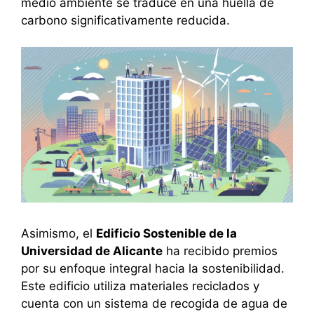
medio ambiente se traduce en una huella de
carbono significativamente reducida.
Asimismo, el
Edificio Sostenible de la
Universidad de Alicante
ha recibido premios
por su enfoque integral hacia la sostenibilidad.
Este edificio utiliza materiales reciclados y
cuenta con un sistema de recogida de agua de