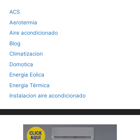
ACS
Aerotermia
Aire acondicionado
Blog
Climatizacion
Domotica
Energia Eolica
Energia Térmica
Instalacion aire acondicionado