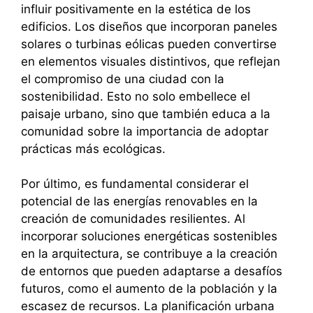
influir positivamente en la estética de los
edificios. Los diseños que incorporan paneles
solares o turbinas eólicas pueden convertirse
en elementos visuales distintivos, que reflejan
el compromiso de una ciudad con la
sostenibilidad. Esto no solo embellece el
paisaje urbano, sino que también educa a la
comunidad sobre la importancia de adoptar
prácticas más ecológicas.
Por último, es fundamental considerar el
potencial de las energías renovables en la
creación de comunidades resilientes. Al
incorporar soluciones energéticas sostenibles
en la arquitectura, se contribuye a la creación
de entornos que pueden adaptarse a desafíos
futuros, como el aumento de la población y la
escasez de recursos. La planificación urbana