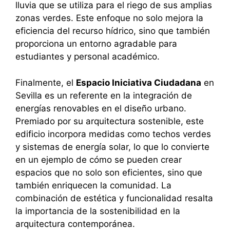
lluvia que se utiliza para el riego de sus amplias
zonas verdes. Este enfoque no solo mejora la
eficiencia del recurso hídrico, sino que también
proporciona un entorno agradable para
estudiantes y personal académico.
Finalmente, el
Espacio Iniciativa Ciudadana
en
Sevilla es un referente en la integración de
energías renovables en el diseño urbano.
Premiado por su arquitectura sostenible, este
edificio incorpora medidas como techos verdes
y sistemas de energía solar, lo que lo convierte
en un ejemplo de cómo se pueden crear
espacios que no solo son eficientes, sino que
también enriquecen la comunidad. La
combinación de estética y funcionalidad resalta
la importancia de la sostenibilidad en la
arquitectura contemporánea.