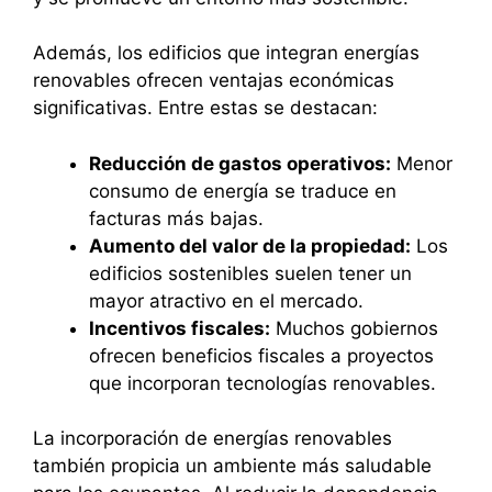
Además, los edificios que integran energías
renovables ofrecen ventajas económicas
significativas. Entre estas se destacan:
Reducción de gastos operativos:
Menor
consumo de energía se traduce en
facturas más bajas.
Aumento del valor de la propiedad:
Los
edificios sostenibles suelen tener un
mayor atractivo en el mercado.
Incentivos fiscales:
Muchos gobiernos
ofrecen beneficios fiscales a proyectos
que incorporan tecnologías renovables.
La incorporación de energías renovables
también propicia un ambiente más saludable