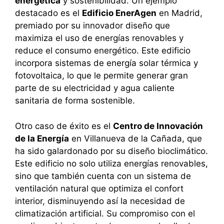
energética
y sostenibilidad. Un ejemplo
destacado es el
Edificio EnerAgen
en Madrid,
premiado por su innovador diseño que
maximiza el uso de energías renovables y
reduce el consumo energético. Este edificio
incorpora sistemas de energía solar térmica y
fotovoltaica, lo que le permite generar gran
parte de su electricidad y agua caliente
sanitaria de forma sostenible.
Otro caso de éxito es el
Centro de Innovación
de la Energía
en Villanueva de la Cañada, que
ha sido galardonado por su diseño bioclimático.
Este edificio no solo utiliza energías renovables,
sino que también cuenta con un sistema de
ventilación natural que optimiza el confort
interior, disminuyendo así la necesidad de
climatización artificial. Su compromiso con el