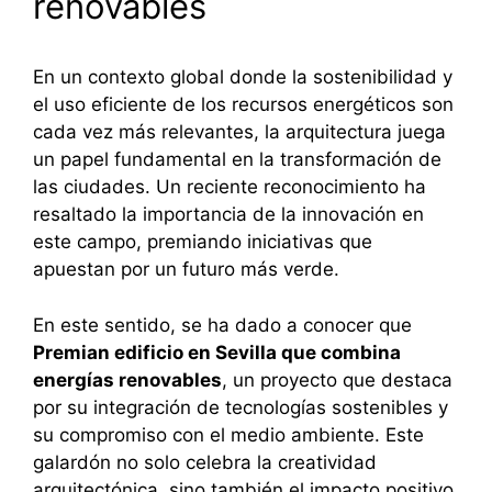
renovables
En un contexto global donde la sostenibilidad y
el uso eficiente de los recursos energéticos son
cada vez más relevantes, la arquitectura juega
un papel fundamental en la transformación de
las ciudades. Un reciente reconocimiento ha
resaltado la importancia de la innovación en
este campo, premiando iniciativas que
apuestan por un futuro más verde.
En este sentido, se ha dado a conocer que
Premian edificio en Sevilla que combina
energías renovables
, un proyecto que destaca
por su integración de tecnologías sostenibles y
su compromiso con el medio ambiente. Este
galardón no solo celebra la creatividad
arquitectónica, sino también el impacto positivo