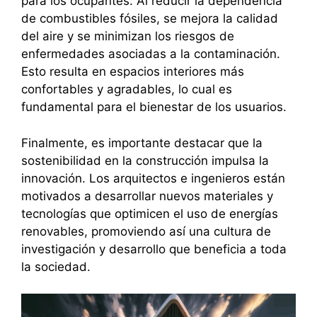
para los ocupantes. Al reducir la dependencia
de combustibles fósiles, se mejora la calidad
del aire y se minimizan los riesgos de
enfermedades asociadas a la contaminación.
Esto resulta en espacios interiores más
confortables y agradables, lo cual es
fundamental para el bienestar de los usuarios.
Finalmente, es importante destacar que la
sostenibilidad en la construcción impulsa la
innovación. Los arquitectos e ingenieros están
motivados a desarrollar nuevos materiales y
tecnologías que optimicen el uso de energías
renovables, promoviendo así una cultura de
investigación y desarrollo que beneficia a toda
la sociedad.