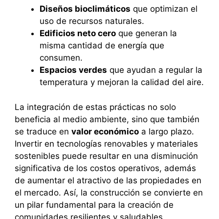
Diseños bioclimáticos
que optimizan el
uso de recursos naturales.
Edificios neto cero
que generan la
misma cantidad de energía que
consumen.
Espacios verdes
que ayudan a regular la
temperatura y mejoran la calidad del aire.
La integración de estas prácticas no solo
beneficia al medio ambiente, sino que también
se traduce en
valor económico
a largo plazo.
Invertir en tecnologías renovables y materiales
sostenibles puede resultar en una disminución
significativa de los costos operativos, además
de aumentar el atractivo de las propiedades en
el mercado. Así, la construcción se convierte en
un pilar fundamental para la creación de
comunidades resilientes y saludables.