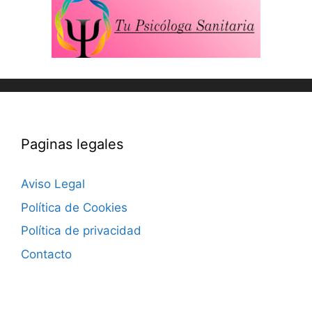
Paginas legales
Aviso Legal
Política de Cookies
Política de privacidad
Contacto