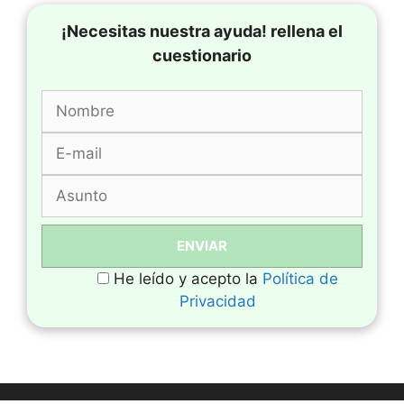
¡Necesitas nuestra ayuda! rellena el
cuestionario
He leído y acepto la
Política de
Privacidad