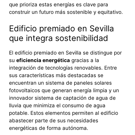
que prioriza estas energías es clave para
construir un futuro más sostenible y equitativo.
Edificio premiado en Sevilla
que integra sostenibilidad
El edificio premiado en Sevilla se distingue por
su
eficiencia energética
gracias a la
integración de tecnologías renovables. Entre
sus características más destacadas se
encuentran un sistema de paneles solares
fotovoltaicos que generan energía limpia y un
innovador sistema de captación de agua de
lluvia que minimiza el consumo de agua
potable. Estos elementos permiten al edificio
abastecer parte de sus necesidades
energéticas de forma autónoma.