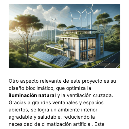
Otro aspecto relevante de este proyecto es su
diseño bioclimático, que optimiza la
iluminación natural
y la ventilación cruzada.
Gracias a grandes ventanales y espacios
abiertos, se logra un ambiente interior
agradable y saludable, reduciendo la
necesidad de climatización artificial. Este