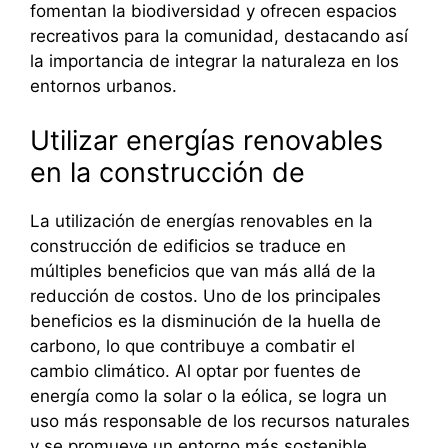
fomentan la biodiversidad y ofrecen espacios
recreativos para la comunidad, destacando así
la importancia de integrar la naturaleza en los
entornos urbanos.
Utilizar energías renovables
en la construcción de
La utilización de energías renovables en la
construcción de edificios se traduce en
múltiples beneficios que van más allá de la
reducción de costos. Uno de los principales
beneficios es la disminución de la huella de
carbono, lo que contribuye a combatir el
cambio climático. Al optar por fuentes de
energía como la solar o la eólica, se logra un
uso más responsable de los recursos naturales
y se promueve un entorno más sostenible.