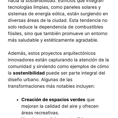
hacia la sostenibilidad. Edificios que integran
tecnologías limpias, como paneles solares y
sistemas de energía eólica, están surgiendo en
diversas áreas de la ciudad. Esta tendencia no
solo reduce la dependencia de combustibles
fósiles, sino que también promueve un entorno
más saludable y estéticamente agradable.
Además, estos proyectos arquitectónicos
innovadores están capturando la atención de la
comunidad y sirviendo como ejemplos de cómo
la
sostenibilidad
puede ser parte integral del
diseño urbano. Algunas de las
transformaciones más notables incluyen:
Creación de espacios verdes
que
mejoran la calidad del aire y ofrecen
áreas recreativas.