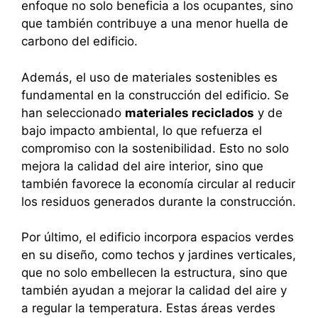
enfoque no solo beneficia a los ocupantes, sino
que también contribuye a una menor huella de
carbono del edificio.
Además, el uso de materiales sostenibles es
fundamental en la construcción del edificio. Se
han seleccionado
materiales reciclados
y de
bajo impacto ambiental, lo que refuerza el
compromiso con la sostenibilidad. Esto no solo
mejora la calidad del aire interior, sino que
también favorece la economía circular al reducir
los residuos generados durante la construcción.
Por último, el edificio incorpora espacios verdes
en su diseño, como techos y jardines verticales,
que no solo embellecen la estructura, sino que
también ayudan a mejorar la calidad del aire y
a regular la temperatura. Estas áreas verdes