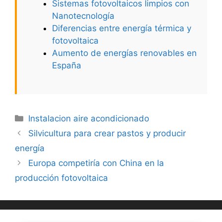
Sistemas fotovoltaicos limpios con
Nanotecnología
Diferencias entre energía térmica y
fotovoltaica
Aumento de energías renovables en
España
Categorías
Instalacion aire acondicionado
Silvicultura para crear pastos y producir
energía
Europa competiría con China en la
producción fotovoltaica