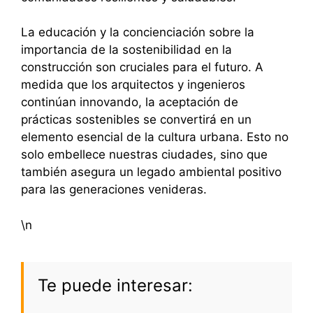
La educación y la concienciación sobre la
importancia de la sostenibilidad en la
construcción son cruciales para el futuro. A
medida que los arquitectos y ingenieros
continúan innovando, la aceptación de
prácticas sostenibles se convertirá en un
elemento esencial de la cultura urbana. Esto no
solo embellece nuestras ciudades, sino que
también asegura un legado ambiental positivo
para las generaciones venideras.
\n
Te puede interesar: