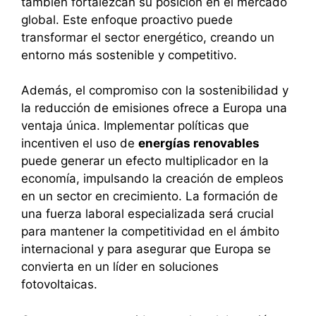
también fortalezcan su posición en el mercado
global. Este enfoque proactivo puede
transformar el sector energético, creando un
entorno más sostenible y competitivo.
Además, el compromiso con la sostenibilidad y
la reducción de emisiones ofrece a Europa una
ventaja única. Implementar políticas que
incentiven el uso de
energías renovables
puede generar un efecto multiplicador en la
economía, impulsando la creación de empleos
en un sector en crecimiento. La formación de
una fuerza laboral especializada será crucial
para mantener la competitividad en el ámbito
internacional y para asegurar que Europa se
convierta en un líder en soluciones
fotovoltaicas.