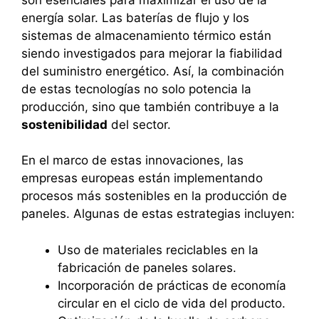
energía solar. Las baterías de flujo y los
sistemas de almacenamiento térmico están
siendo investigados para mejorar la fiabilidad
del suministro energético. Así, la combinación
de estas tecnologías no solo potencia la
producción, sino que también contribuye a la
sostenibilidad
del sector.
En el marco de estas innovaciones, las
empresas europeas están implementando
procesos más sostenibles en la producción de
paneles. Algunas de estas estrategias incluyen:
Uso de materiales reciclables en la
fabricación de paneles solares.
Incorporación de prácticas de economía
circular en el ciclo de vida del producto.