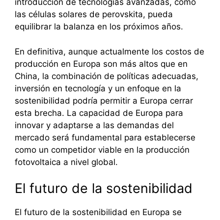
introducción de tecnologías avanzadas, como
las células solares de perovskita, pueda
equilibrar la balanza en los próximos años.
En definitiva, aunque actualmente los costos de
producción en Europa son más altos que en
China, la combinación de políticas adecuadas,
inversión en tecnología y un enfoque en la
sostenibilidad podría permitir a Europa cerrar
esta brecha. La capacidad de Europa para
innovar y adaptarse a las demandas del
mercado será fundamental para establecerse
como un competidor viable en la producción
fotovoltaica a nivel global.
El futuro de la sostenibilidad
El futuro de la sostenibilidad en Europa se