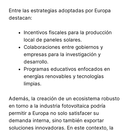
Entre las estrategias adoptadas por Europa
destacan:
Incentivos fiscales para la producción
local de paneles solares.
Colaboraciones entre gobiernos y
empresas para la investigación y
desarrollo.
Programas educativos enfocados en
energías renovables y tecnologías
limpias.
Además, la creación de un ecosistema robusto
en torno a la industria fotovoltaica podría
permitir a Europa no solo satisfacer su
demanda interna, sino también exportar
soluciones innovadoras. En este contexto, la