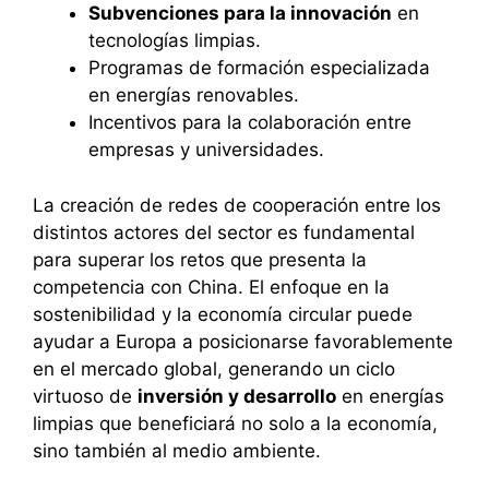
Subvenciones para la innovación
en
tecnologías limpias.
Programas de formación especializada
en energías renovables.
Incentivos para la colaboración entre
empresas y universidades.
La creación de redes de cooperación entre los
distintos actores del sector es fundamental
para superar los retos que presenta la
competencia con China. El enfoque en la
sostenibilidad y la economía circular puede
ayudar a Europa a posicionarse favorablemente
en el mercado global, generando un ciclo
virtuoso de
inversión y desarrollo
en energías
limpias que beneficiará no solo a la economía,
sino también al medio ambiente.