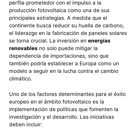
perfila prometedor con el impulso a la
producción fotovoltaica como una de sus
principales estrategias. A medida que el
continente busca reducir su huella de carbono,
el liderazgo en la fabricación de paneles solares
se torna crucial. La inversión en
energías
renovables
no solo puede mitigar la
dependencia de importaciones, sino que
también podría establecer a Europa como un
modelo a seguir en la lucha contra el cambio
climático.
Uno de los factores determinantes para el éxito
europeo en el ámbito fotovoltaico es la
implementación de políticas que fomenten la
investigación y el desarrollo. Las iniciativas
deben incluir: