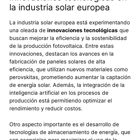
la industria solar europea
La industria solar europea está experimentando
una oleada de
innovaciones tecnológicas
que
buscan mejorar la eficiencia y la sostenibilidad
de la producción fotovoltaica. Entre estas
innovaciones, destacan los avances en la
fabricación de paneles solares de alta
eficiencia, que utilizan nuevos materiales como
perovskitas, prometiendo aumentar la captación
de energía solar. Además, la integración de la
inteligencia artificial en los procesos de
producción está permitiendo optimizar el
rendimiento y reducir costos.
Otro aspecto importante es el desarrollo de
tecnologías de almacenamiento de energía, que
son esenciales para maximizar el uso de la