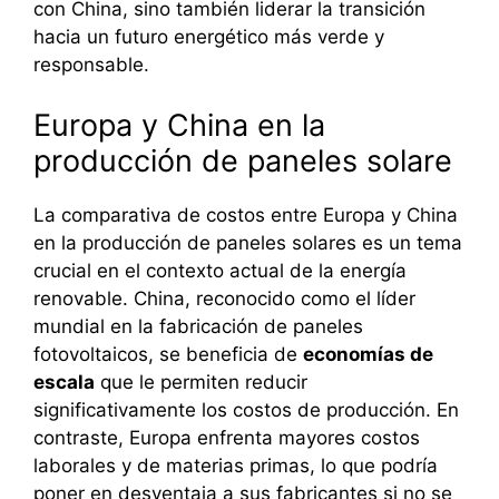
con China, sino también liderar la transición
hacia un futuro energético más verde y
responsable.
Europa y China en la
producción de paneles solare
La comparativa de costos entre Europa y China
en la producción de paneles solares es un tema
crucial en el contexto actual de la energía
renovable. China, reconocido como el líder
mundial en la fabricación de paneles
fotovoltaicos, se beneficia de
economías de
escala
que le permiten reducir
significativamente los costos de producción. En
contraste, Europa enfrenta mayores costos
laborales y de materias primas, lo que podría
poner en desventaja a sus fabricantes si no se