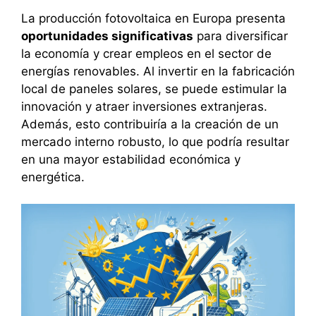
La producción fotovoltaica en Europa presenta
oportunidades significativas
para diversificar
la economía y crear empleos en el sector de
energías renovables. Al invertir en la fabricación
local de paneles solares, se puede estimular la
innovación y atraer inversiones extranjeras.
Además, esto contribuiría a la creación de un
mercado interno robusto, lo que podría resultar
en una mayor estabilidad económica y
energética.