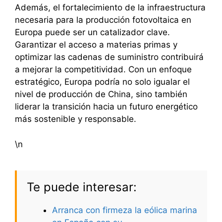
Además, el fortalecimiento de la infraestructura
necesaria para la producción fotovoltaica en
Europa puede ser un catalizador clave.
Garantizar el acceso a materias primas y
optimizar las cadenas de suministro contribuirá
a mejorar la competitividad. Con un enfoque
estratégico, Europa podría no solo igualar el
nivel de producción de China, sino también
liderar la transición hacia un futuro energético
más sostenible y responsable.
\n
Te puede interesar:
Arranca con firmeza la eólica marina