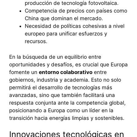
producción de tecnología fotovoltaica.
Competencia de precios con países como
China que dominan el mercado.
Necesidad de políticas cohesivas a nivel
europeo para unificar esfuerzos y
recursos.
En la búsqueda de un equilibrio entre
oportunidades y desafíos, es crucial que Europa
fomente un
entorno colaborativo
entre
gobiernos, industria y academia. Esto no solo
permitirá el desarrollo de tecnologías más
avanzadas, sino que también facilitará una
respuesta conjunta ante la competencia global,
posicionando a Europa como un líder en la
transición hacia energías limpias y sostenibles.
Innovaciones tecnológicas en