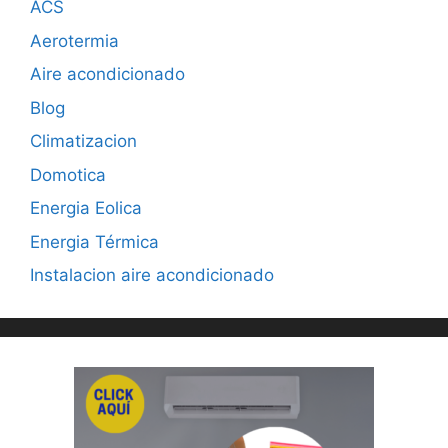
ACS
Aerotermia
Aire acondicionado
Blog
Climatizacion
Domotica
Energia Eolica
Energia Térmica
Instalacion aire acondicionado