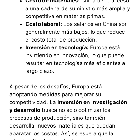
Costo de materiales:
China tiene acceso
a una cadena de suministro más amplia y
competitiva en materias primas.
Costo laboral:
Los salarios en China son
generalmente más bajos, lo que reduce
el costo total de producción.
Inversión en tecnología:
Europa está
invirtiendo en innovación, lo que puede
resultar en tecnologías más eficientes a
largo plazo.
A pesar de los desafíos, Europa está
adoptando medidas para mejorar su
competitividad. La
inversión en investigación
y desarrollo
busca no solo optimizar los
procesos de producción, sino también
desarrollar nuevos materiales que puedan
abaratar los costos. Así, se espera que la