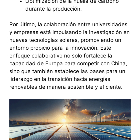
Optimización de la huella de carbono
durante la producción.
Por último, la colaboración entre universidades
y empresas está impulsando la investigación en
nuevas tecnologías solares, promoviendo un
entorno propicio para la innovación. Este
enfoque colaborativo no solo fortalece la
capacidad de Europa para competir con China,
sino que también establece las bases para un
liderazgo en la transición hacia energías
renovables de manera sostenible y eficiente.