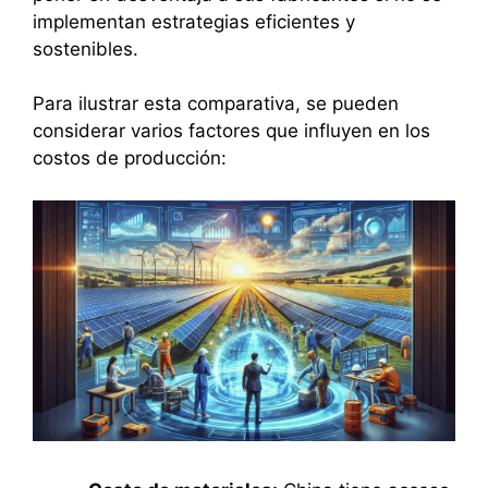
implementan estrategias eficientes y
sostenibles.
Para ilustrar esta comparativa, se pueden
considerar varios factores que influyen en los
costos de producción: