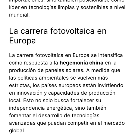
líder en tecnologías limpias y sostenibles a nivel
mundial.
La carrera fotovoltaica en
Europa
La carrera fotovoltaica en Europa se intensifica
como respuesta a la
hegemonía china
en la
producción de paneles solares. A medida que
las políticas ambientales se vuelven más
estrictas, los países europeos están invirtiendo
en innovación y capacidades de producción
local. Esto no solo busca fortalecer su
independencia energética, sino también
fomentar el desarrollo de tecnologías
avanzadas que puedan competir en el mercado
global.