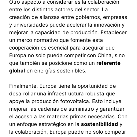
Otro aspecto a considerar es la colaboración
entre los distintos actores del sector. La
creación de alianzas entre gobiernos, empresas
y universidades puede acelerar la innovación y
mejorar la capacidad de producción. Establecer
un marco normativo que fomente esta
cooperación es esencial para asegurar que
Europa no solo pueda competir con China, sino
que también se posicione como un
referente
global
en energías sostenibles.
Finalmente, Europa tiene la oportunidad de
desarrollar una infraestructura robusta que
apoye la producción fotovoltaica. Esto incluye
mejorar las cadenas de suministro y garantizar
el acceso a las materias primas necesarias. Con
un enfoque estratégico en la
sostenibilidad
y
la colaboración, Europa puede no solo competir