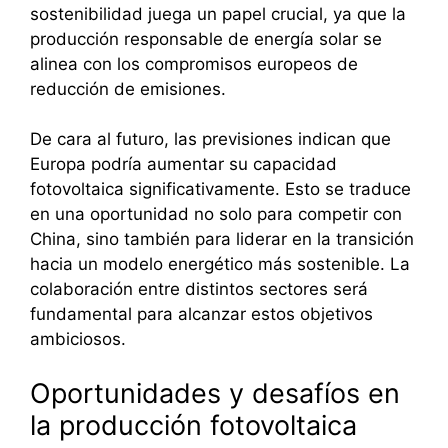
sostenibilidad juega un papel crucial, ya que la
producción responsable de energía solar se
alinea con los compromisos europeos de
reducción de emisiones.
De cara al futuro, las previsiones indican que
Europa podría aumentar su capacidad
fotovoltaica significativamente. Esto se traduce
en una oportunidad no solo para competir con
China, sino también para liderar en la transición
hacia un modelo energético más sostenible. La
colaboración entre distintos sectores será
fundamental para alcanzar estos objetivos
ambiciosos.
Oportunidades y desafíos en
la producción fotovoltaica