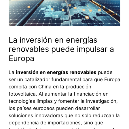
La inversión en energías
renovables puede impulsar a
Europa
La
inversión en energías renovables
puede
ser un catalizador fundamental para que Europa
compita con China en la producción
fotovoltaica. Al aumentar la financiación en
tecnologías limpias y fomentar la investigación,
los países europeos pueden desarrollar
soluciones innovadoras que no solo reduzcan la
dependencia de importaciones, sino que