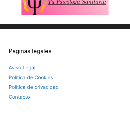
Paginas legales
Aviso Legal
Política de Cookies
Política de privacidad
Contacto