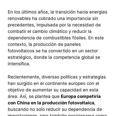
En los últimos años, la transición hacia energías
renovables ha cobrado una importancia sin
precedentes, impulsada por la necesidad de
combatir el cambio climático y reducir la
dependencia de combustibles fósiles. En este
contexto, la producción de paneles
fotovoltaicos se ha convertido en un sector
estratégico, donde la competencia global se
intensifica.
Recientemente, diversas políticas y estrategias
han surgido en el continente europeo con el
objetivo de aumentar su capacidad en esta
área. Así, se plantea que
Europa competiría
con China en la producción fotovoltaica
,
buscando no solo reducir su dependencia de
importaciones, sino también posicionarse como