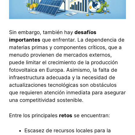
Sin embargo, también hay
desafíos
importantes
que enfrentar. La dependencia de
materias primas y componentes críticos, que a
menudo provienen de mercados externos,
puede limitar el crecimiento de la producción
fotovoltaica en Europa. Asimismo, la falta de
infraestructura adecuada y la necesidad de
actualizaciones tecnológicas son obstáculos
que requieren atención inmediata para asegurar
una competitividad sostenible.
Entre los principales
retos
se encuentran:
Escasez de recursos locales para la