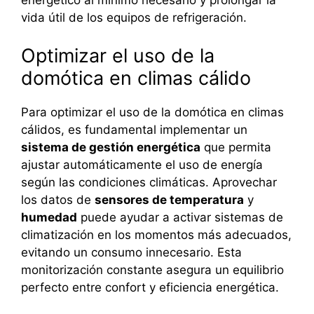
energético al mínimo necesario y prolongar la
vida útil de los equipos de refrigeración.
Optimizar el uso de la
domótica en climas cálido
Para optimizar el uso de la domótica en climas
cálidos, es fundamental implementar un
sistema de gestión energética
que permita
ajustar automáticamente el uso de energía
según las condiciones climáticas. Aprovechar
los datos de
sensores de temperatura
y
humedad
puede ayudar a activar sistemas de
climatización en los momentos más adecuados,
evitando un consumo innecesario. Esta
monitorización constante asegura un equilibrio
perfecto entre confort y eficiencia energética.