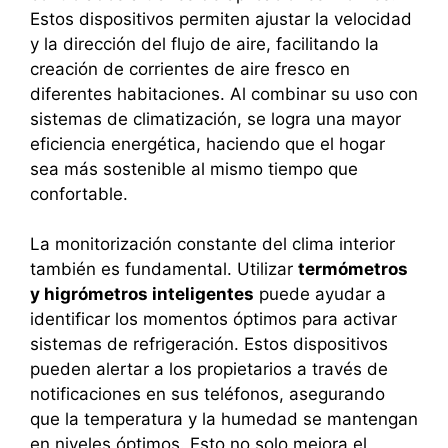
Estos dispositivos permiten ajustar la velocidad
y la dirección del flujo de aire, facilitando la
creación de corrientes de aire fresco en
diferentes habitaciones. Al combinar su uso con
sistemas de climatización, se logra una mayor
eficiencia energética, haciendo que el hogar
sea más sostenible al mismo tiempo que
confortable.
La monitorización constante del clima interior
también es fundamental. Utilizar
termómetros
y higrómetros inteligentes
puede ayudar a
identificar los momentos óptimos para activar
sistemas de refrigeración. Estos dispositivos
pueden alertar a los propietarios a través de
notificaciones en sus teléfonos, asegurando
que la temperatura y la humedad se mantengan
en niveles óptimos. Esto no solo mejora el