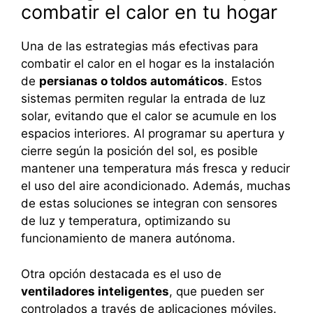
combatir el calor en tu hogar
Una de las estrategias más efectivas para
combatir el calor en el hogar es la instalación
de
persianas o toldos automáticos
. Estos
sistemas permiten regular la entrada de luz
solar, evitando que el calor se acumule en los
espacios interiores. Al programar su apertura y
cierre según la posición del sol, es posible
mantener una temperatura más fresca y reducir
el uso del aire acondicionado. Además, muchas
de estas soluciones se integran con sensores
de luz y temperatura, optimizando su
funcionamiento de manera autónoma.
Otra opción destacada es el uso de
ventiladores inteligentes
, que pueden ser
controlados a través de aplicaciones móviles.