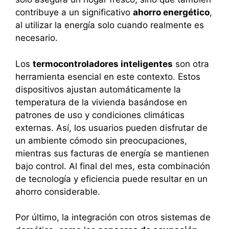
contribuye a un significativo
ahorro energético
,
al utilizar la energía solo cuando realmente es
necesario.
Los
termocontroladores inteligentes
son otra
herramienta esencial en este contexto. Estos
dispositivos ajustan automáticamente la
temperatura de la vivienda basándose en
patrones de uso y condiciones climáticas
externas. Así, los usuarios pueden disfrutar de
un ambiente cómodo sin preocupaciones,
mientras sus facturas de energía se mantienen
bajo control. Al final del mes, esta combinación
de tecnología y eficiencia puede resultar en un
ahorro considerable.
Por último, la integración con otros sistemas de