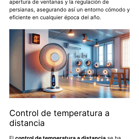
apertura de ventanas y la regulación de
persianas, asegurando así un entorno cómodo y
eficiente en cualquier época del año.
Control de temperatura a
distancia
El
control de temperatura a distancia
se ha