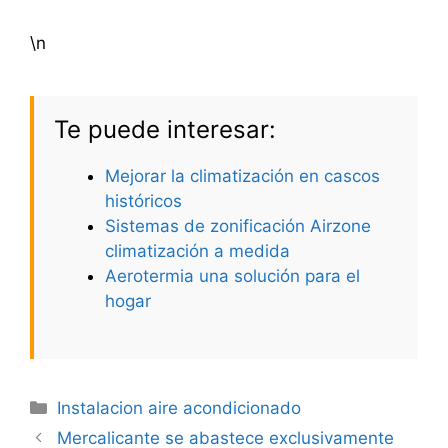
\n
Te puede interesar:
Mejorar la climatización en cascos
históricos
Sistemas de zonificación Airzone
climatización a medida
Aerotermia una solución para el
hogar
Categorías
Instalacion aire acondicionado
Mercalicante se abastece exclusivamente