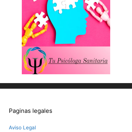
Paginas legales
Aviso Legal