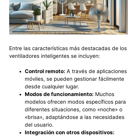
Entre las características más destacadas de los
ventiladores inteligentes se incluyen:
Control remoto:
A través de aplicaciones
móviles, se pueden gestionar fácilmente
desde cualquier lugar.
Modos de funcionamiento:
Muchos
modelos ofrecen modos específicos para
diferentes situaciones, como «noche» o
«brisa», adaptándose a las necesidades
del usuario.
Integración con otros dispositivos: