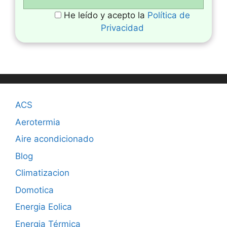
He leído y acepto la
Política de
Privacidad
ACS
Aerotermia
Aire acondicionado
Blog
Climatizacion
Domotica
Energia Eolica
Energia Térmica