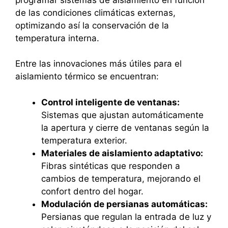
de las condiciones climáticas externas,
optimizando así la conservación de la
temperatura interna.
Entre las innovaciones más útiles para el
aislamiento térmico se encuentran:
Control inteligente de ventanas:
Sistemas que ajustan automáticamente
la apertura y cierre de ventanas según la
temperatura exterior.
Materiales de aislamiento adaptativo:
Fibras sintéticas que responden a
cambios de temperatura, mejorando el
confort dentro del hogar.
Modulación de persianas automáticas:
Persianas que regulan la entrada de luz y