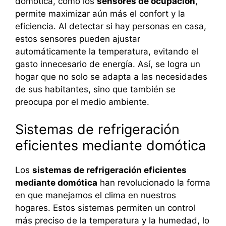
domótica, como los
sensores de ocupación
,
permite maximizar aún más el confort y la
eficiencia. Al detectar si hay personas en casa,
estos sensores pueden ajustar
automáticamente la temperatura, evitando el
gasto innecesario de energía. Así, se logra un
hogar que no solo se adapta a las necesidades
de sus habitantes, sino que también se
preocupa por el medio ambiente.
Sistemas de refrigeración
eficientes mediante domótica
Los
sistemas de refrigeración eficientes
mediante domótica
han revolucionado la forma
en que manejamos el clima en nuestros
hogares. Estos sistemas permiten un control
más preciso de la temperatura y la humedad, lo