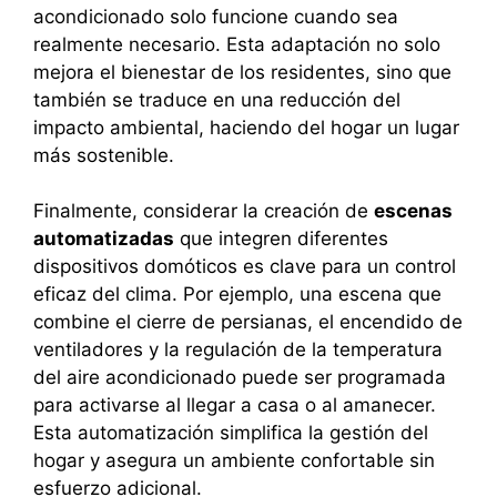
acondicionado solo funcione cuando sea
realmente necesario. Esta adaptación no solo
mejora el bienestar de los residentes, sino que
también se traduce en una reducción del
impacto ambiental, haciendo del hogar un lugar
más sostenible.
Finalmente, considerar la creación de
escenas
automatizadas
que integren diferentes
dispositivos domóticos es clave para un control
eficaz del clima. Por ejemplo, una escena que
combine el cierre de persianas, el encendido de
ventiladores y la regulación de la temperatura
del aire acondicionado puede ser programada
para activarse al llegar a casa o al amanecer.
Esta automatización simplifica la gestión del
hogar y asegura un ambiente confortable sin
esfuerzo adicional.