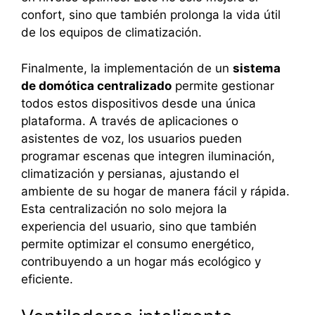
confort, sino que también prolonga la vida útil
de los equipos de climatización.
Finalmente, la implementación de un
sistema
de domótica centralizado
permite gestionar
todos estos dispositivos desde una única
plataforma. A través de aplicaciones o
asistentes de voz, los usuarios pueden
programar escenas que integren iluminación,
climatización y persianas, ajustando el
ambiente de su hogar de manera fácil y rápida.
Esta centralización no solo mejora la
experiencia del usuario, sino que también
permite optimizar el consumo energético,
contribuyendo a un hogar más ecológico y
eficiente.