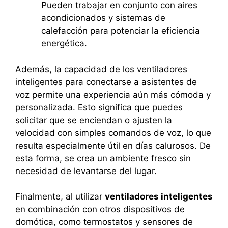
Pueden trabajar en conjunto con aires
acondicionados y sistemas de
calefacción para potenciar la eficiencia
energética.
Además, la capacidad de los ventiladores
inteligentes para conectarse a asistentes de
voz permite una experiencia aún más cómoda y
personalizada. Esto significa que puedes
solicitar que se enciendan o ajusten la
velocidad con simples comandos de voz, lo que
resulta especialmente útil en días calurosos. De
esta forma, se crea un ambiente fresco sin
necesidad de levantarse del lugar.
Finalmente, al utilizar
ventiladores inteligentes
en combinación con otros dispositivos de
domótica, como termostatos y sensores de