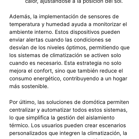
calor, ajustándose a la posición del sol.
Además, la implementación de sensores de
temperatura y humedad ayuda a monitorizar el
ambiente interno. Estos dispositivos pueden
enviar alertas cuando las condiciones se
desvían de los niveles óptimos, permitiendo que
los sistemas de climatización se activen solo
cuando es necesario. Esta estrategia no solo
mejora el confort, sino que también reduce el
consumo energético, contribuyendo a un hogar
más sostenible.
Por último, las soluciones de domótica permiten
centralizar y automatizar todos estos sistemas,
lo que simplifica la gestión del aislamiento
térmico. Los usuarios pueden crear escenarios
personalizados que integren la climatización, la