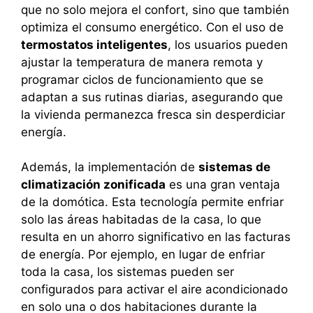
que no solo mejora el confort, sino que también
optimiza el consumo energético. Con el uso de
termostatos inteligentes
, los usuarios pueden
ajustar la temperatura de manera remota y
programar ciclos de funcionamiento que se
adaptan a sus rutinas diarias, asegurando que
la vivienda permanezca fresca sin desperdiciar
energía.
Además, la implementación de
sistemas de
climatización zonificada
es una gran ventaja
de la domótica. Esta tecnología permite enfriar
solo las áreas habitadas de la casa, lo que
resulta en un ahorro significativo en las facturas
de energía. Por ejemplo, en lugar de enfriar
toda la casa, los sistemas pueden ser
configurados para activar el aire acondicionado
en solo una o dos habitaciones durante la