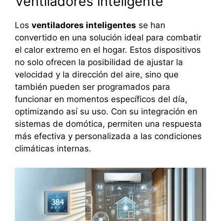
Ventiladores inteligente
Los
ventiladores inteligentes
se han
convertido en una solución ideal para combatir
el calor extremo en el hogar. Estos dispositivos
no solo ofrecen la posibilidad de ajustar la
velocidad y la dirección del aire, sino que
también pueden ser programados para
funcionar en momentos específicos del día,
optimizando así su uso. Con su integración en
sistemas de domótica, permiten una respuesta
más efectiva y personalizada a las condiciones
climáticas internas.