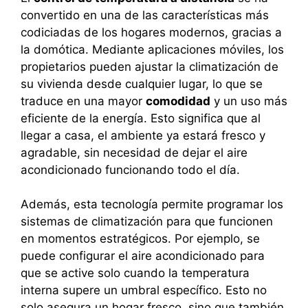
convertido en una de las características más
codiciadas de los hogares modernos, gracias a
la domótica. Mediante aplicaciones móviles, los
propietarios pueden ajustar la climatización de
su vivienda desde cualquier lugar, lo que se
traduce en una mayor
comodidad
y un uso más
eficiente de la energía. Esto significa que al
llegar a casa, el ambiente ya estará fresco y
agradable, sin necesidad de dejar el aire
acondicionado funcionando todo el día.
Además, esta tecnología permite programar los
sistemas de climatización para que funcionen
en momentos estratégicos. Por ejemplo, se
puede configurar el aire acondicionado para
que se active solo cuando la temperatura
interna supere un umbral específico. Esto no
solo asegura un hogar fresco, sino que también