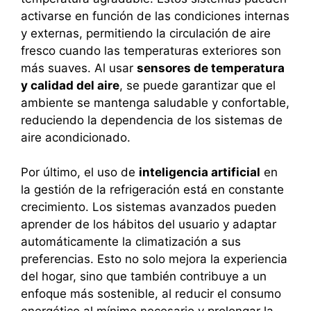
activarse en función de las condiciones internas
y externas, permitiendo la circulación de aire
fresco cuando las temperaturas exteriores son
más suaves. Al usar
sensores de temperatura
y calidad del aire
, se puede garantizar que el
ambiente se mantenga saludable y confortable,
reduciendo la dependencia de los sistemas de
aire acondicionado.
Por último, el uso de
inteligencia artificial
en
la gestión de la refrigeración está en constante
crecimiento. Los sistemas avanzados pueden
aprender de los hábitos del usuario y adaptar
automáticamente la climatización a sus
preferencias. Esto no solo mejora la experiencia
del hogar, sino que también contribuye a un
enfoque más sostenible, al reducir el consumo