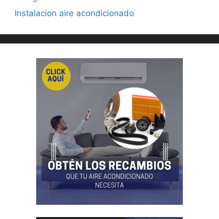
Instalacion aire acondicionado