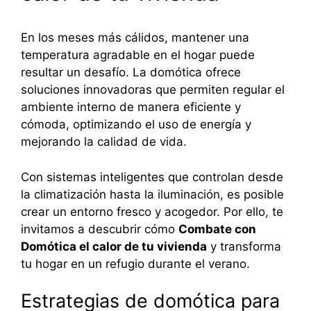
En los meses más cálidos, mantener una
temperatura agradable en el hogar puede
resultar un desafío. La domótica ofrece
soluciones innovadoras que permiten regular el
ambiente interno de manera eficiente y
cómoda, optimizando el uso de energía y
mejorando la calidad de vida.
Con sistemas inteligentes que controlan desde
la climatización hasta la iluminación, es posible
crear un entorno fresco y acogedor. Por ello, te
invitamos a descubrir cómo
Combate con
Domótica el calor de tu vivienda
y transforma
tu hogar en un refugio durante el verano.
Estrategias de domótica para