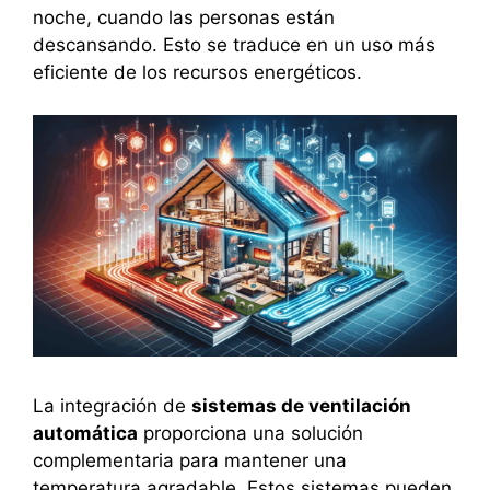
noche, cuando las personas están
descansando. Esto se traduce en un uso más
eficiente de los recursos energéticos.
La integración de
sistemas de ventilación
automática
proporciona una solución
complementaria para mantener una
temperatura agradable. Estos sistemas pueden