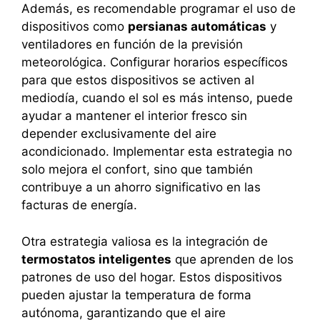
Además, es recomendable programar el uso de
dispositivos como
persianas automáticas
y
ventiladores en función de la previsión
meteorológica. Configurar horarios específicos
para que estos dispositivos se activen al
mediodía, cuando el sol es más intenso, puede
ayudar a mantener el interior fresco sin
depender exclusivamente del aire
acondicionado. Implementar esta estrategia no
solo mejora el confort, sino que también
contribuye a un ahorro significativo en las
facturas de energía.
Otra estrategia valiosa es la integración de
termostatos inteligentes
que aprenden de los
patrones de uso del hogar. Estos dispositivos
pueden ajustar la temperatura de forma
autónoma, garantizando que el aire