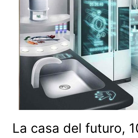
La casa del futuro,