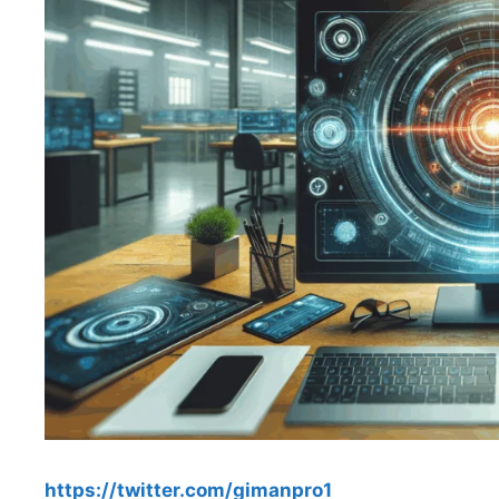
https://twitter.com/gimanpro1