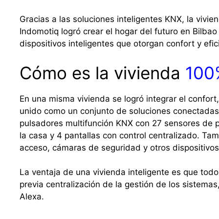
Gracias a las soluciones inteligentes KNX, la vivi
Indomotiq logró crear el hogar del futuro en Bilba
dispositivos inteligentes que otorgan confort y efic
Cómo es la vivienda
100
En una misma vivienda se logró integrar el confort,
unido como un conjunto de soluciones conectadas c
pulsadores multifunción KNX con 27 sensores de pr
la casa y 4 pantallas con control centralizado. Ta
acceso, cámaras de seguridad y otros dispositivos
La ventaja de una vivienda inteligente es que todo
previa centralización de la gestión de los sistemas,
Alexa.