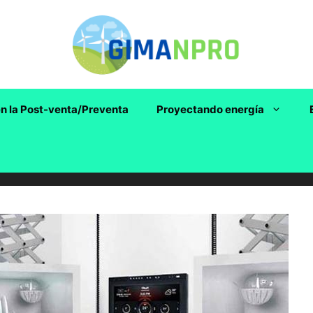
n la Post-venta/Preventa
Proyectando energía