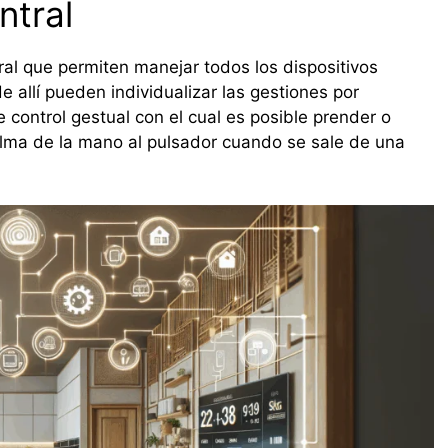
ntral
ral que permiten manejar todos los dispositivos
e allí pueden individualizar las gestiones por
control gestual con el cual es posible prender o
palma de la mano al pulsador cuando se sale de una