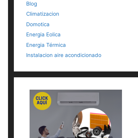
Blog
Climatizacion
Domotica
Energia Eolica
Energia Térmica
Instalacion aire acondicionado