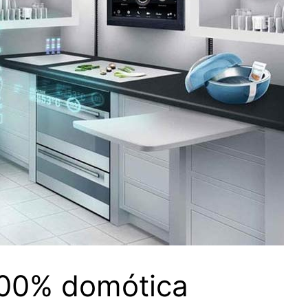
 100% domótica