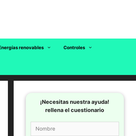
Energías renovables
Controles
¡Necesitas nuestra ayuda!
rellena el cuestionario