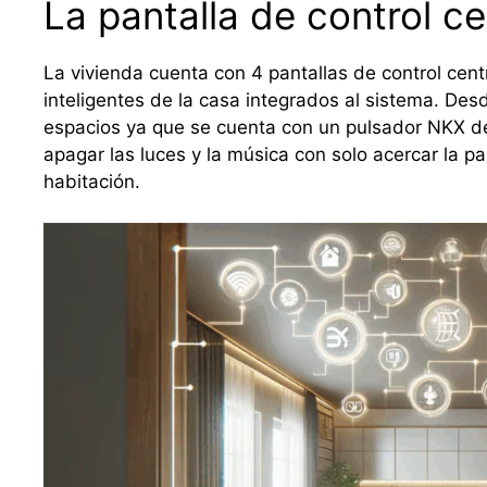
La pantalla de control ce
La vivienda cuenta con 4 pantallas de control cent
inteligentes de la casa integrados al sistema. Desd
espacios ya que se cuenta con un pulsador NKX de 
apagar las luces y la música con solo acercar la 
habitación.