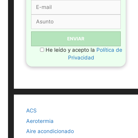
He leído y acepto la
Política de
Privacidad
ACS
Aerotermia
Aire acondicionado