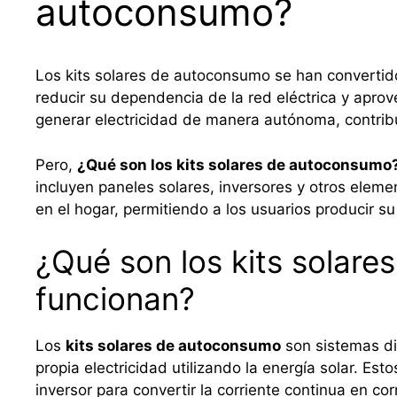
autoconsumo?
Los kits solares de autoconsumo se han convertid
reducir su dependencia de la red eléctrica y aprov
generar electricidad de manera autónoma, contribu
Pero,
¿Qué son los kits solares de autoconsumo
incluyen paneles solares, inversores y otros eleme
en el hogar, permitiendo a los usuarios producir su 
¿Qué son los kits solar
funcionan?
Los
kits solares de autoconsumo
son sistemas di
propia electricidad utilizando la energía solar. Est
inversor para convertir la corriente continua en c