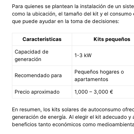
Para quienes se plantean la instalación de un sist
como la ubicación, el tamaño del kit y el consumo
que puede ayudar en la toma de decisiones:
Características
Kits pequeños
Capacidad de
1-3 kW
generación
Pequeños hogares o
Recomendado para
apartamentos
Precio aproximado
1,000 – 3,000 €
En resumen, los kits solares de autoconsumo ofrece
generación de energía. Al elegir el kit adecuado 
beneficios tanto económicos como medioambiental