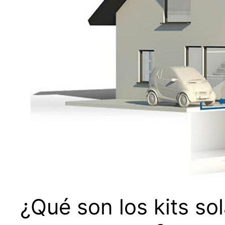
¿Qué son los kits so