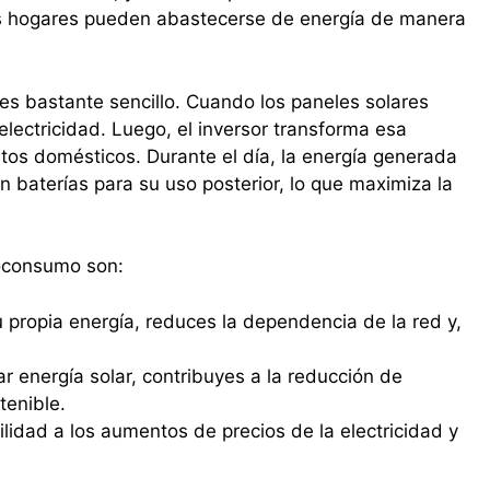
los hogares pueden abastecerse de energía de manera
es bastante sencillo. Cuando los paneles solares
 electricidad. Luego, el inversor transforma esa
ratos domésticos. Durante el día, la energía generada
 baterías para su uso posterior, lo que maximiza la
toconsumo son:
 propia energía, reduces la dependencia de la red y,
zar energía solar, contribuyes a la reducción de
tenible.
lidad a los aumentos de precios de la electricidad y