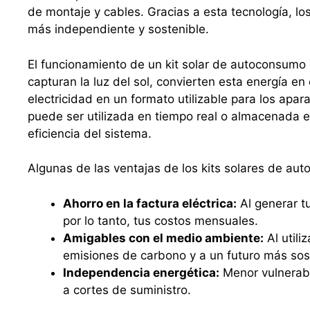
de montaje y cables. Gracias a esta tecnología, 
más independiente y sostenible.
El funcionamiento de un kit solar de autoconsumo 
capturan la luz del sol, convierten esta energía en
electricidad en un formato utilizable para los apa
puede ser utilizada en tiempo real o almacenada en
eficiencia del sistema.
Algunas de las ventajas de los kits solares de au
Ahorro en la factura eléctrica:
Al generar tu
por lo tanto, tus costos mensuales.
Amigables con el medio ambiente:
Al utili
emisiones de carbono y a un futuro más sos
Independencia energética:
Menor vulnerabi
a cortes de suministro.