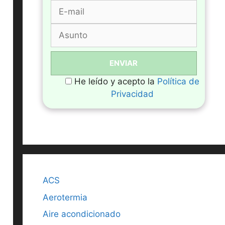
He leído y acepto la
Política de
Privacidad
ACS
Aerotermia
Aire acondicionado