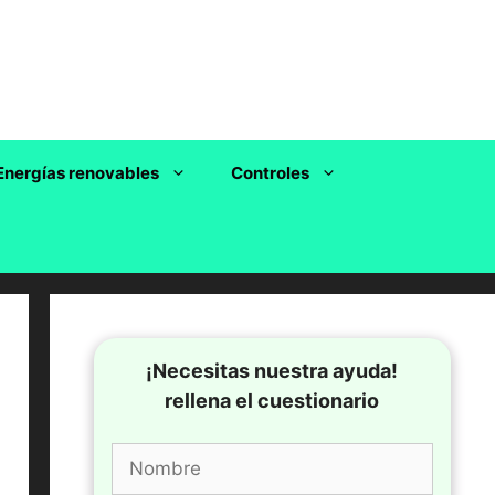
Energías renovables
Controles
¡Necesitas nuestra ayuda!
rellena el cuestionario