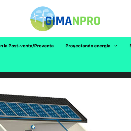
n la Post-venta/Preventa
Proyectando energía