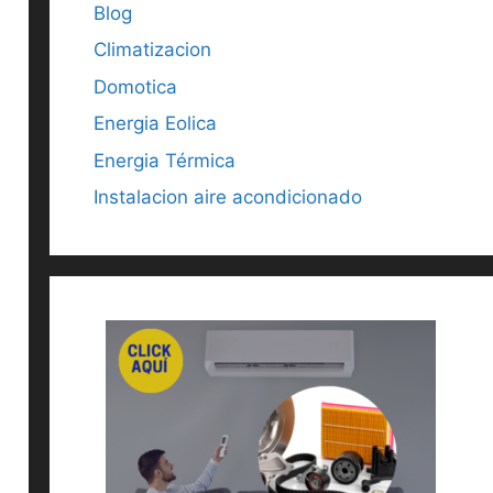
Blog
Climatizacion
Domotica
Energia Eolica
Energia Térmica
Instalacion aire acondicionado