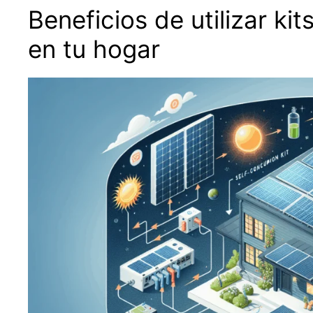
Beneficios de utilizar k
en tu hogar